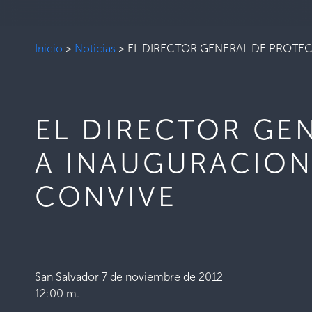
Inicio
>
Noticias
>
EL DIRECTOR GENERAL DE PROTE
EL DIRECTOR GEN
A INAUGURACION
CONVIVE
San Salvador 7 de noviembre de 2012
12:00 m.