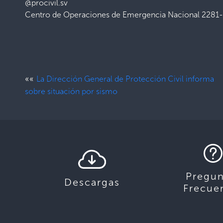
@procivil.sv
Centro de Operaciones de Emergencia Nacional 2281
««
La Dirección General de Protección Civil informa
sobre situación por sismo
Pregun
Descargas
Frecue