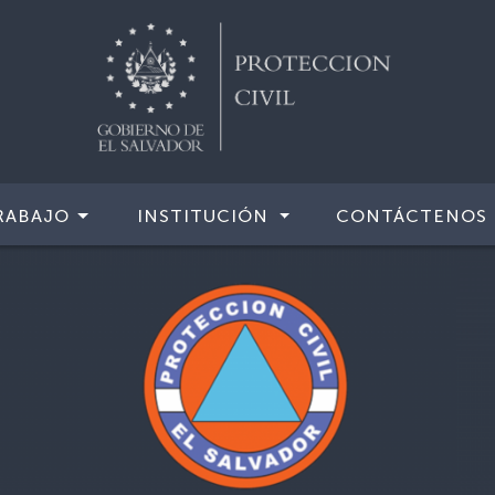
RABAJO
INSTITUCIÓN
CONTÁCTENOS