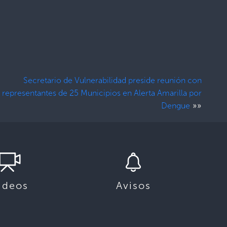
Secretario de Vulnerabilidad preside reunión con
representantes de 25 Municipios en Alerta Amarilla por
»»
Dengue
ideos
Avisos