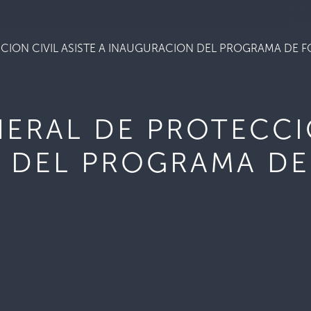
CCION CIVIL ASISTE A INAUGURACION DEL PROGRAMA DE
ERAL DE PROTECCIO
 DEL PROGRAMA D