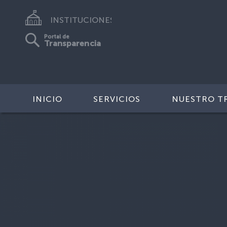
INSTITUCIONES
Portal de
Transparencia
INICIO
SERVICIOS
NUESTRO T