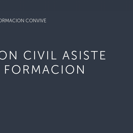
 FORMACION CONVIVE
N CIVIL ASISTE
E FORMACION