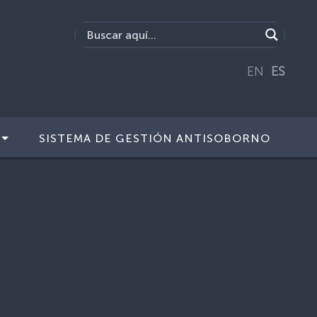
EN
ES
SISTEMA DE GESTIÓN ANTISOBORNO