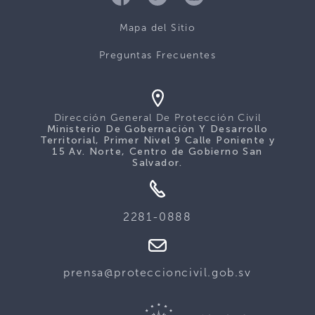
Mapa del Sitio
Preguntas Frecuentes
Dirección General De Protección Civil
Ministerio De Gobernación Y Desarrollo
Territorial, Primer Nivel 9 Calle Poniente y
15 Av. Norte, Centro de Gobierno San
Salvador.
2281-0888
prensa@proteccioncivil.gob.sv