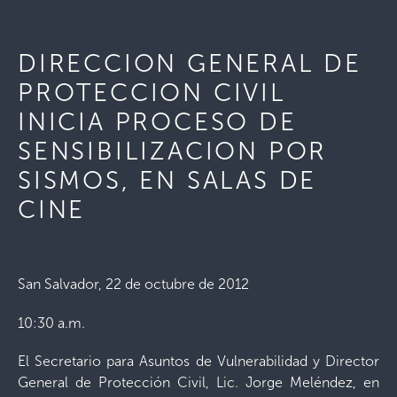
DIRECCION GENERAL DE
PROTECCION CIVIL
INICIA PROCESO DE
SENSIBILIZACION POR
SISMOS, EN SALAS DE
CINE
San Salvador, 22 de octubre de 2012
10:30 a.m.
El Secretario para Asuntos de Vulnerabilidad y Director
General de Protección Civil, Lic. Jorge Meléndez, en