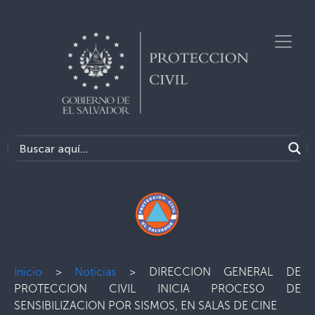
Inicio
>
Noticias
>
DIRECCION GENERAL DE
PROTECCION CIVIL INICIA PROCESO DE
SENSIBILIZACION POR SISMOS, EN SALAS DE CINE