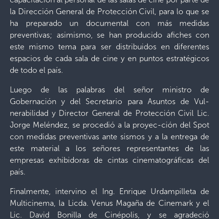
la Dirección General de Protección Civil, para lo que se
ha preparado un documental con más medidas
preventivas; asimismo, se han producido afiches con
este mismo tema para ser distribuidos en diferentes
espacios de cada sala de cine y en puntos estratégicos
de todo el país.
Luego de las palabras del señor ministro de
Gobernación y del Secretario para Asuntos de Vul-
nerabilidad y Director General de Protección Civil Lic.
Jorge Meléndez, se procedió a la proyec-ción del Spot
con medidas preventivas ante sismos y a la entrega de
este material a los señores representantes de las
empresas exhibidoras de cintas cinematográficas del
país.
Finalmente, intervino el Ing. Enrique Urdampilleta de
Multicinema, la Licda. Venus Magaña de Cinemark y el
Lic. David Bonilla de Cinépolis, y se agradeció