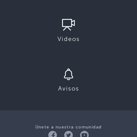
Videos
Avisos
Únete a nuestra comunidad