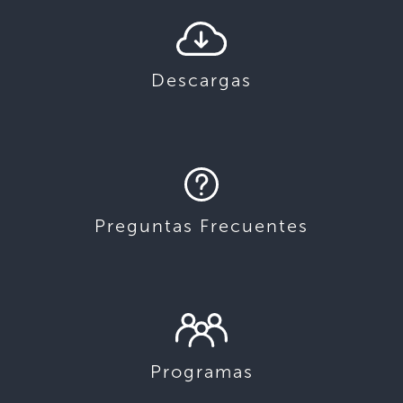
Descargas
Preguntas Frecuentes
Programas