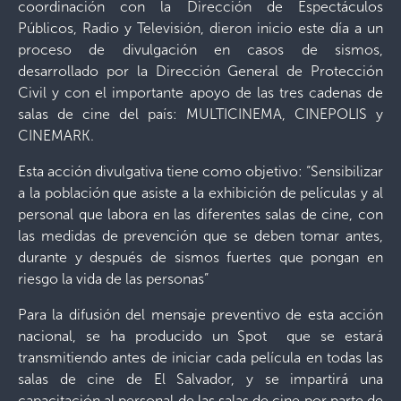
coordinación con la Dirección de Espectáculos
Públicos, Radio y Televisión, dieron inicio este día a un
proceso de divulgación en casos de sismos,
desarrollado por la Dirección General de Protección
Civil y con el importante apoyo de las tres cadenas de
salas de cine del país: MULTICINEMA, CINEPOLIS y
CINEMARK.
Esta acción divulgativa tiene como objetivo: “Sensibilizar
a la población que asiste a la exhibición de películas y al
personal que labora en las diferentes salas de cine, con
las medidas de prevención que se deben tomar antes,
durante y después de sismos fuertes que pongan en
riesgo la vida de las personas”
Para la difusión del mensaje preventivo de esta acción
nacional, se ha producido un Spot que se estará
transmitiendo antes de iniciar cada película en todas las
salas de cine de El Salvador, y se impartirá una
capacitación al personal de las salas de cine por parte de