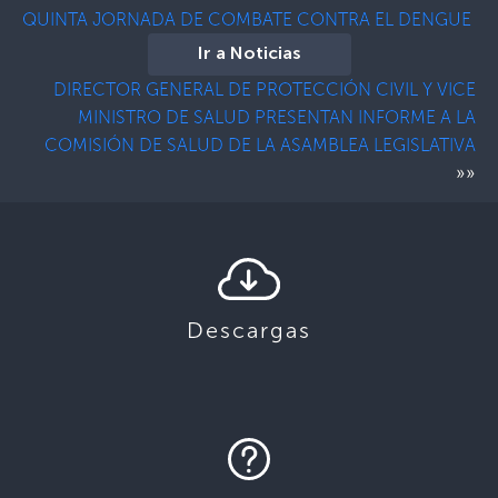
QUINTA JORNADA DE COMBATE CONTRA EL DENGUE
Ir a Noticias
DIRECTOR GENERAL DE PROTECCIÓN CIVIL Y VICE
MINISTRO DE SALUD PRESENTAN INFORME A LA
COMISIÓN DE SALUD DE LA ASAMBLEA LEGISLATIVA
»»
Descargas