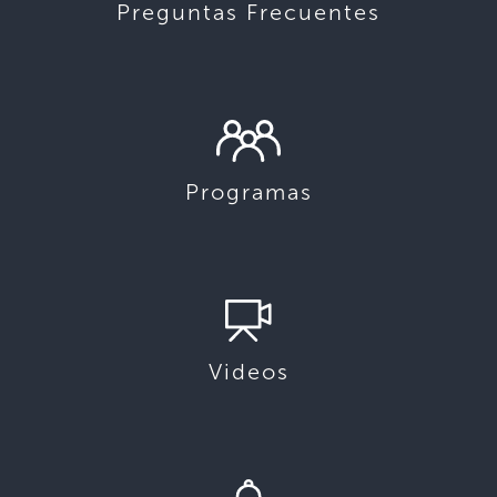
Preguntas Frecuentes
Programas
Videos