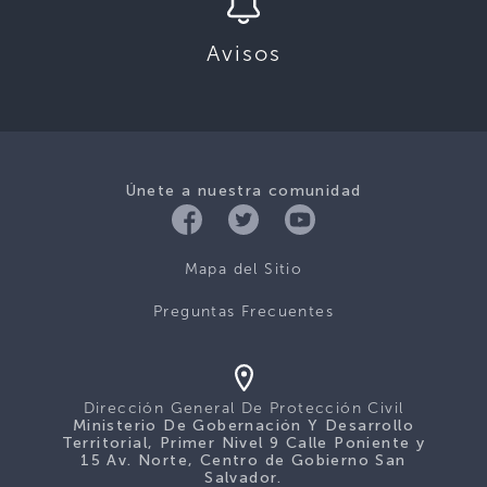
Avisos
Únete a nuestra comunidad
Mapa del Sitio
Preguntas Frecuentes
Dirección General De Protección Civil
Ministerio De Gobernación Y Desarrollo
Territorial, Primer Nivel 9 Calle Poniente y
15 Av. Norte, Centro de Gobierno San
Salvador.