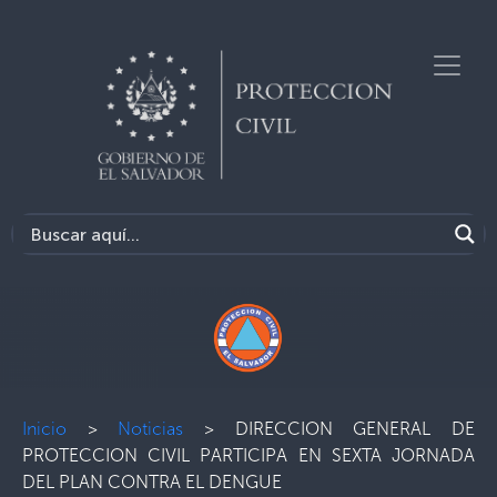
Inicio
>
Noticias
>
DIRECCION GENERAL DE
PROTECCION CIVIL PARTICIPA EN SEXTA JORNADA
DEL PLAN CONTRA EL DENGUE