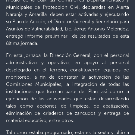
Municipales de Protección Civil declaradas en Alerta
Naranja y Amarilla, deben estar activadas y ejecutando
su Plan de Acción; el Director General y Secretario para
Asuntos de Vulnerabilidad, Lic. Jorge Antonio Meléndez,
entregó informe preliminar de los resultados de esta
última jornada.
En esta jornada, la Dirección General, con el personal
administrativo y operativo, en apoyo al personal
desplegado en el terreno, constituyeron equipos de
monitoreo, a fin de constatar la activación de las
Comisiones Municipales, la integración de todas las
instituciones que forman parte del Plan, así como la
ejecución de las actividades que están desarrollando
tales como acciones de limpieza, de abatización,
eliminación de criaderos de zancudos y entrega de
material educativo, entre otros.
Tal como estaba programado, esta es la sexta y última