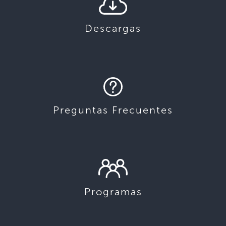
Descargas
Preguntas Frecuentes
Programas