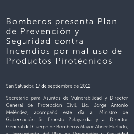
Bomberos presenta Plan
de Prevención y
Seguridad contra
Incendios por mal uso de
Productos Pirotécnicos
San Salvador, 17 de septiembre de 2012
Secretario para Asuntos de Vulnerabilidad y Director
General de Protección Civil, Lic. Jorge Antonio
Meléndez, acompañó este día al Ministro de
Gobernación Sr. Ernesto Zelayandía y al Director
General del Cuerpo de Bomberos Mayor Abner Hurtado,
al lanzamiento del Plan de Prevención y Seguridad