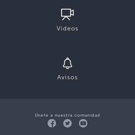
Videos
Avisos
Únete a nuestra comunidad