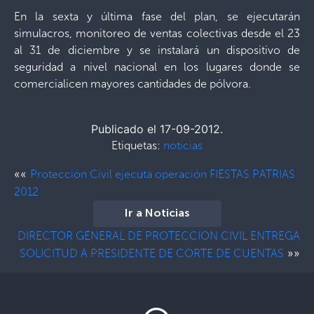
En la sexta y última fase del plan, se ejecutarán
simulacros, monitoreo de ventas colectivas desde el 23
al 31 de diciembre y se instalará un dispositivo de
seguridad a nivel nacional en los lugares donde se
comercialicen mayores cantidades de pólvora.
Publicado el 17-09-2012.
Etiquetas:
noticias
««
Protección Civil ejecuta operación FIESTAS PATRIAS
2012
Ir a Noticias
DIRECTOR GENERAL DE PROTECCION CIVIL ENTREGA
»»
SOLICITUD A PRESIDENTE DE CORTE DE CUENTAS