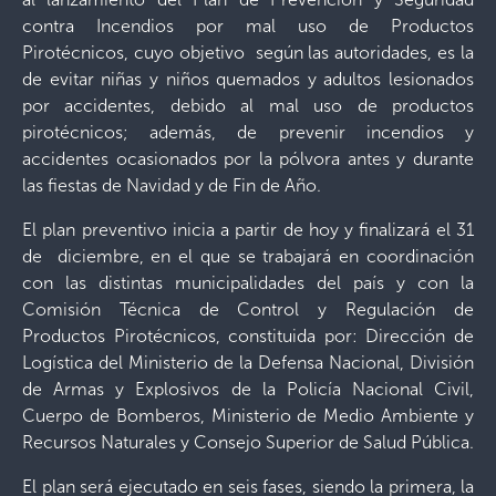
contra Incendios por mal uso de Productos
Pirotécnicos, cuyo objetivo según las autoridades, es la
de evitar niñas y niños quemados y adultos lesionados
por accidentes, debido al mal uso de productos
pirotécnicos; además, de prevenir incendios y
accidentes ocasionados por la pólvora antes y durante
las fiestas de Navidad y de Fin de Año.
El plan preventivo inicia a partir de hoy y finalizará el 31
de diciembre, en el que se trabajará en coordinación
con las distintas municipalidades del país y con la
Comisión Técnica de Control y Regulación de
Productos Pirotécnicos, constituida por: Dirección de
Logística del Ministerio de la Defensa Nacional, División
de Armas y Explosivos de la Policía Nacional Civil,
Cuerpo de Bomberos, Ministerio de Medio Ambiente y
Recursos Naturales y Consejo Superior de Salud Pública.
El plan será ejecutado en seis fases, siendo la primera, la