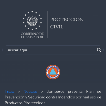
Inicio
>
Noticias
>
Bomberos presenta Plan de
Prevención y Seguridad contra Incendios por mal uso de
Productos Pirotécnicos