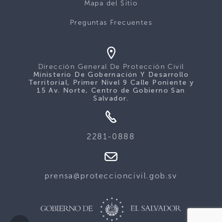
Mapa del Sitio
Preguntas Frecuentes
Dirección General De Protección Civil
Ministerio De Gobernación Y Desarrollo
Territorial, Primer Nivel 9 Calle Poniente y
15 Av. Norte, Centro de Gobierno San
Salvador.
2281-0888
prensa@proteccioncivil.gob.sv