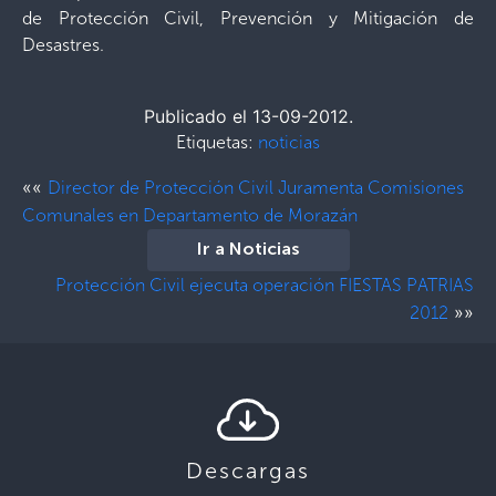
de Protección Civil, Prevención y Mitigación de
Desastres.
Publicado el 13-09-2012.
Etiquetas:
noticias
««
Director de Protección Civil Juramenta Comisiones
Comunales en Departamento de Morazán
Ir a Noticias
Protección Civil ejecuta operación FIESTAS PATRIAS
»»
2012
Descargas