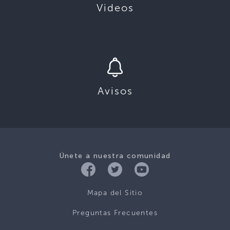
Videos
Avisos
Únete a nuestra comunidad
Mapa del Sitio
Preguntas Frecuentes