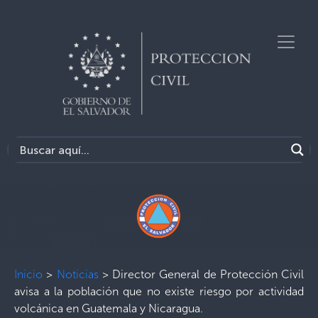
Inicio
>
Noticias
>
Director General de Protección Civil
avisa a la población que no existe riesgo por actividad
volcánica en Guatemala y Nicaragua.