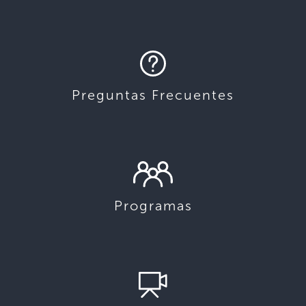
Preguntas Frecuentes
Programas