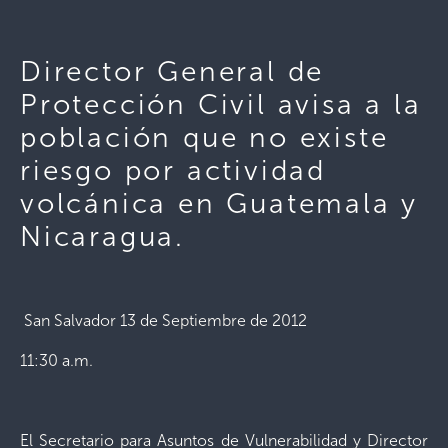
Director General de
Protección Civil avisa a la
población que no existe
riesgo por actividad
volcánica en Guatemala y
Nicaragua.
San Salvador 13 de Septiembre de 2012
11:30 a.m.
El Secretario para Asuntos de Vulnerabilidad y Director