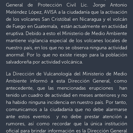
General de Protección Civil Lic. Jorge Antonio
Meléndez López, AVISA a la ciudadanía que la activación
de los volcanes San Cristóbal en Nicaragua y el volcán
de Fuego en Guatemala, están actualmente en actividad
eruptiva. Debido a esto el Ministerio de Medio Ambiente
mantiene vigilancia especial de los volcanes locales de
nuestro país, en los que no se observa ninguna actividad
anormal. Por lo que no existe riesgo para la población
salvadoreña por actividad volcánica.
La Dirección de Vulcanología del Ministerio de Medio
Ambiente informó a esta Dirección General, como
antecedente, que las mencionadas erupciones han
tenido un cuadro de actividad en meses anteriores y no
ha habido ninguna incidencia en nuestro país. Por tanto,
comunicamos a la ciudadanía que no debe alarmarse
ante estos eventos y no debe prestar atención a
rumores, así como recordar que la única institución
oficial para brindar información es la Dirección General