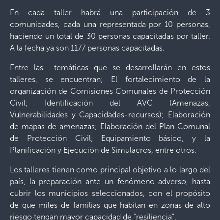
En cada taller habrá una participación de 3
comunidades, cada una representada por 10 personas,
haciendo un total de 30 personas capacitadas por taller.
A la fecha ya son 1177 personas capacitadas.
Entre las temáticas que se desarrollarán en estos
talleres, se encuentran; El fortalecimiento de la
organización de Comisiones Comunales de Protección
Civil; Identificación del AVC (Amenazas,
Vulnerabilidades y Capacidades-recursos); Elaboración
de mapas de amenazas; Elaboración del Plan Comunal
de Protección Civil; Equipamiento básico, y la
Planificación y Ejecución de Simulacros, entre otros.
Los talleres tienen como principal objetivo a lo largo del
país, la preparación ante un fenómeno adverso, hasta
cubrir los municipios seleccionados, con el propósito
de que miles de familias que habitan en zonas de alto
riesgo tengan mayor capacidad de “resiliencia”.