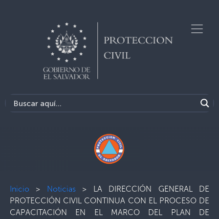
Inicio
>
Noticias
>
LA DIRECCIÓN GENERAL DE
PROTECCIÓN CIVIL CONTINUA CON EL PROCESO DE
CAPACITACIÓN EN EL MARCO DEL PLAN DE