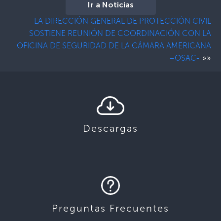
Ir a Noticias
LA DIRECCIÓN GENERAL DE PROTECCIÓN CIVIL
SOSTIENE REUNIÓN DE COORDINACIÓN CON LA
OFICINA DE SEGURIDAD DE LA CÁMARA AMERICANA
»»
–OSAC-
Descargas
Preguntas Frecuentes