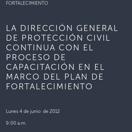
FORTALECIMIENTO
LA DIRECCIÓN GENERAL
DE PROTECCIÓN CIVIL
CONTINUA CON EL
PROCESO DE
CAPACITACIÓN EN EL
MARCO DEL PLAN DE
FORTALECIMIENTO
Lunes 4 de junio de 2012
9:00 a.m.