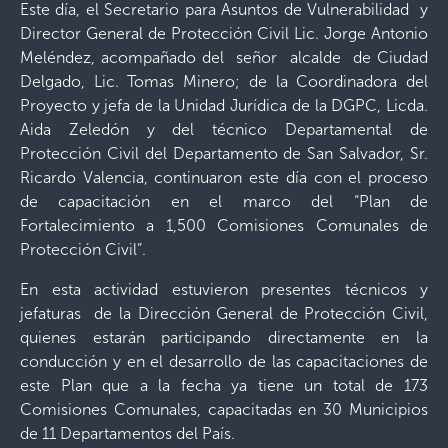
Este día, el Secretario para Asuntos de Vulnerabilidad y
Director General de Protección Civil Lic. Jorge Antonio
Meléndez, acompañado del señor alcalde de Ciudad
Delgado, Lic. Tomas Minero; de la Coordinadora del
Proyecto y jefa de la Unidad Jurídica de la DGPC, Licda.
Aida Zeledón y del técnico Departamental de
Protección Civil del Departamento de San Salvador, Sr.
Ricardo Valencia, continuaron este día con el proceso
de capacitación en el marco del “Plan de
Fortalecimiento a 1,500 Comisiones Comunales de
Protección Civil”.
En esta actividad estuvieron presentes técnicos y
jefaturas de la Dirección General de Protección Civil,
quienes estarán participando directamente en la
conducción y en el desarrollo de las capacitaciones de
este Plan que a la fecha ya tiene un total de 173
Comisiones Comunales, capacitadas en 30 Municipios
de 11 Departamentos del País.