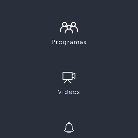
Programas
Videos