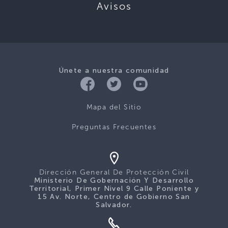
Avisos
Únete a nuestra comunidad
Mapa del Sitio
Preguntas Frecuentes
Dirección General De Protección Civil
Ministerio De Gobernación Y Desarrollo
Territorial, Primer Nivel 9 Calle Poniente y
15 Av. Norte, Centro de Gobierno San
Salvador.