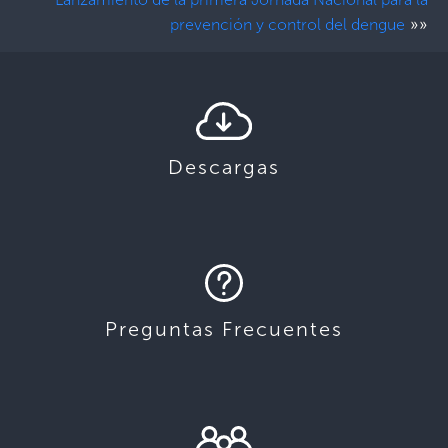
»»
prevención y control del dengue
Descargas
Preguntas Frecuentes