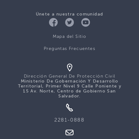
Únete a nuestra comunidad
Mapa del Sitio
Preguntas Frecuentes
Dirección General De Protección Civil
Ministerio De Gobernación Y Desarrollo
Territorial, Primer Nivel 9 Calle Poniente y
15 Av. Norte, Centro de Gobierno San
Salvador.
2281-0888