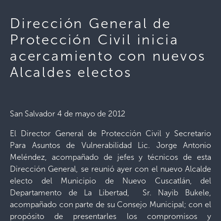
Dirección General de
Protección Civil inicia
acercamiento con nuevos
Alcaldes electos
San Salvador 4 de mayo de 2012
El Director General de Protección Civil y Secretario
Para Asuntos de Vulnerabilidad Lic. Jorge Antonio
Meléndez, acompañado de jefes y técnicos de esta
Dirección General, se reunió ayer con el nuevo Alcalde
electo del Municipio de Nuevo Cuscatlán, del
Departamento de La Libertad, Sr. Nayib Bukele,
acompañado con parte de su Consejo Municipal; con el
propósito de presentarles los compromisos y