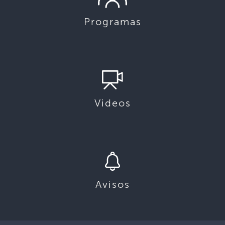
Programas
Videos
Avisos