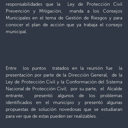
responsabilidades que la Ley de Protección Civil
Prevención y Mitigación, manda a los Consejos
Municipales en el tema de Gestión de Riesgos y para
conocer el plan de acción que ya trabaja el consejo
municipal.
Entre los puntos tratados en la reunión fue la
presentación por parte de la Dirección General, de la
Ley de Protección Civil y la Conformación del Sistema
Nacional de Protección Civil; por su parte, el Alcalde
entrante, presentó algunos de los problemas
identificados en el municipio y presentó algunas
propuestas de solución novedosas que se estudiaran
para ver que de estas pueden ser realizables.