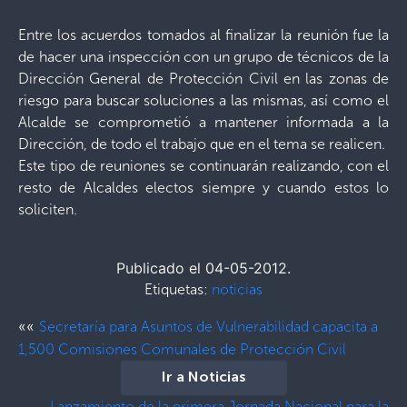
Entre los acuerdos tomados al finalizar la reunión fue la
de hacer una inspección con un grupo de técnicos de la
Dirección General de Protección Civil en las zonas de
riesgo para buscar soluciones a las mismas, así como el
Alcalde se comprometió a mantener informada a la
Dirección, de todo el trabajo que en el tema se realicen.
Este tipo de reuniones se continuarán realizando, con el
resto de Alcaldes electos siempre y cuando estos lo
soliciten.
Publicado el 04-05-2012.
Etiquetas:
noticias
««
Secretaría para Asuntos de Vulnerabilidad capacita a
1,500 Comisiones Comunales de Protección Civil
Ir a Noticias
Lanzamiento de la primera Jornada Nacional para la