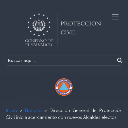
Inicio
>
Noticias
>
Dirección General de Protección
Civil inicia acercamiento con nuevos Alcaldes electos