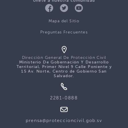
Únete a nuestra comunidad
Mapa del Sitio
Preguntas Frecuentes
Dirección General De Protección Civil
Ministerio De Gobernación Y Desarrollo
Territorial, Primer Nivel 9 Calle Poniente y
15 Av. Norte, Centro de Gobierno San
Salvador.
2281-0888
prensa@proteccioncivil.gob.sv