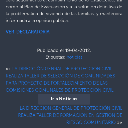
como al Plan de Evacuación y a la solución definitiva de
la problemática de vivienda de las familias, y mantendrá
informada a la opinión pública.
VER DECLARATORIA
Publicado el 19-04-2012.
Etiquetas:
noticias
««
LA DIRECCIÓN GENRAL DE PROTECCION CIVIL
REALIZA TALLER DE SELECCIÓN DE COMUNIDADES
PARA PROYECTO DE FORTALECIMIENTO DE LAS
COMISIONES COMUNALES DE PROTECCION CIVIL
Ir a Noticias
LA DIRECCION GENERAL DE PROTECCIÓN CIVIL
REALIZA TALLER DE FORMACION EN GESTION DE
»»
RIESGO COMUNITARIO