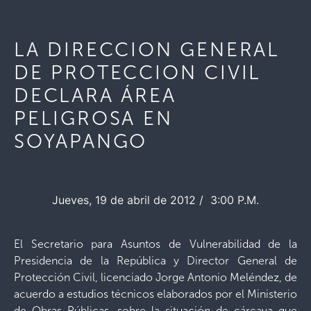
LA DIRECCION GENERAL
DE PROTECCION CIVIL
DECLARA ÁREA
PELIGROSA EN
SOYAPANGO
Jueves, 19 de abril de 2012 / 3:00 P.M.
El Secretario para Asuntos de Vulnerabilidad de la
Presidencia de la República y Director General de
Protección Civil, licenciado Jorge Antonio Meléndez, de
acuerdo a estudios técnicos elaborados por el Ministerio
de Obras Públicas, sobre la situación de cárcava que