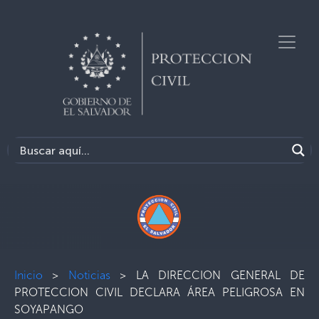
Inicio
>
Noticias
>
LA DIRECCION GENERAL DE
PROTECCION CIVIL DECLARA ÁREA PELIGROSA EN
SOYAPANGO