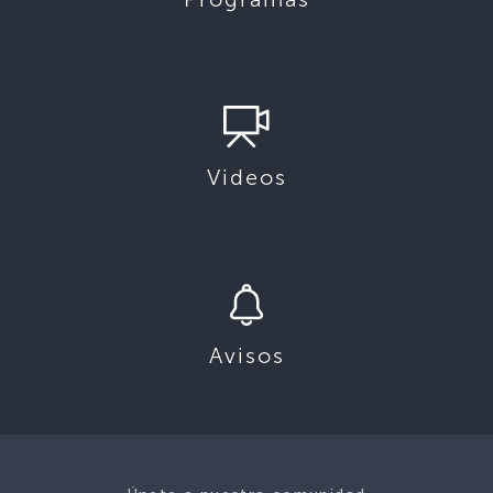
Videos
Avisos