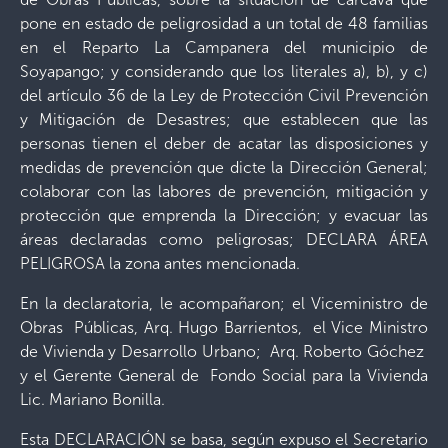
pone en estado de peligrosidad a un total de 48 familias
en el Reparto La Campanera del municipio de
Soyapango; y considerando que los literales a), b), y c)
del artículo 36 de la Ley de Protección Civil Prevención
y Mitigación de Desastres; que establecen que las
personas tienen el deber de acatar las disposiciones y
medidas de prevención que dicte la Dirección General;
colaborar con las labores de prevención, mitigación y
protección que emprenda la Dirección; y evacuar las
áreas declaradas como peligrosas; DECLARA ÁREA
PELIGROSA la zona antes mencionada.
En la declaratoria, le acompañaron; el Viceministro de
Obras Públicas, Arq. Hugo Barrientos, el Vice Ministro
de Vivienda y Desarrollo Urbano; Arq. Roberto Góchez
y el Gerente General de Fondo Social para la Vivienda
Lic. Mariano Bonilla.
Esta DECLARACIÓN se basa, según expuso el Secretario