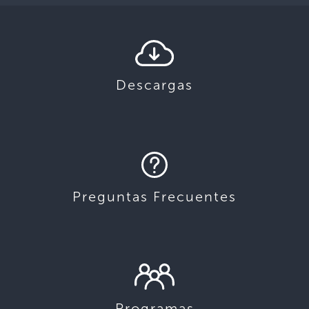
Descargas
Preguntas Frecuentes
Programas