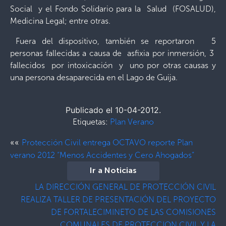
Social y el Fondo Solidario para la Salud (FOSALUD),
Medicina Legal; entre otras.
Fuera del dispositivo, también se reportaron 5
personas fallecidas a causa de asfixia por inmersión, 3
fallecidos por intoxicación y uno por otras causas y
una persona desaparecida en el Lago de Guija.
Publicado el 10-04-2012.
Etiquetas:
Plan Verano
««
Protección Civil entrega OCTAVO reporte Plan
verano 2012 “Menos Accidentes y Cero Ahogados”
Ir a Noticias
LA DIRECCIÓN GENERAL DE PROTECCIÓN CIVIL
REALIZA TALLER DE PRESENTACIÓN DEL PROYECTO
DE FORTALECIMINETO DE LAS COMISIONES
COMUNALES DE PROTECCION CIVIL Y LA