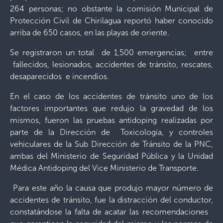
264 personas; no obstante la comisión Municipal de
Protección Civil de Chirilagua reportó haber conocido
arriba de 650 casos, en las playas de oriente.
Se registraron un total de 1,500 emergencias; entre
fallecidos, lesionados, accidentes de tránsito, rescates,
desaparecidos e incendios.
En el caso de los accidentes de tránsito uno de los
factores importantes que redujo la gravedad de los
mismos, fueron las pruebas antidoping realizadas por
parte de la Dirección de Toxicología, y controles
vehiculares de la Sub Dirección de Tránsito de la PNC,
ambas del Ministerio de Seguridad Pública y la Unidad
Médica Antidoping del Vice Ministerio de Transporte.
Para este año la causa que produjo mayor número de
accidentes de tránsito, fue la distracción del conductor,
constatándose la falta de acatar las recomendaciones