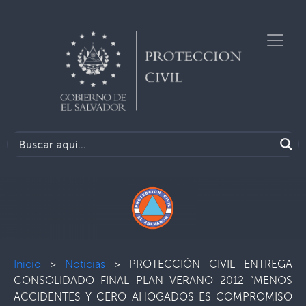
Inicio
>
Noticias
>
PROTECCIÓN CIVIL ENTREGA
CONSOLIDADO FINAL PLAN VERANO 2012 “MENOS
ACCIDENTES Y CERO AHOGADOS ES COMPROMISO