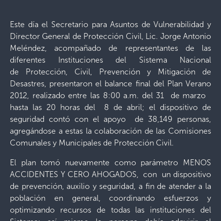
Este día el Secretario para Asuntos de Vulnerabilidad y
Director General de Protección Civil, Lic. Jorge Antonio
Meléndez, acompañado de representantes de las
diferentes Instituciones del Sistema Nacional
de Protección, Civil, Prevención y Mitigación de
Desastres, presentaron el balance final del Plan Verano
2012, realizado entre las 8:00 a.m. del 31 de marzo
hasta las 20 horas del 8 de abril; el dispositivo de
seguridad contó con el apoyo de 38,149 personas,
agregándose a estas la colaboración de las Comisiones
Comunales y Municipales de Protección Civil.
El plan tomó nuevamente como parámetro MENOS
ACCIDENTES Y CERO AHOGADOS, con un dispositivo
de prevención, auxilio y seguridad, a fin de atender a la
población en general, coordinando esfuerzos y
optimizando recursos de todas las instituciones del