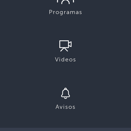
Programas
Videos
Avisos