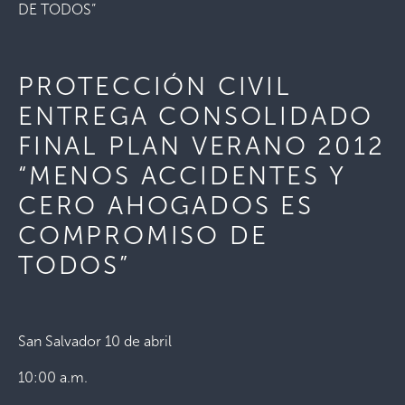
DE TODOS”
PROTECCIÓN CIVIL
ENTREGA CONSOLIDADO
FINAL PLAN VERANO 2012
“MENOS ACCIDENTES Y
CERO AHOGADOS ES
COMPROMISO DE
TODOS”
San Salvador 10 de abril
10:00 a.m.