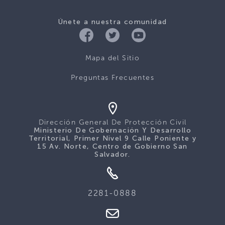
Únete a nuestra comunidad
Mapa del Sitio
Preguntas Frecuentes
Dirección General De Protección Civil
Ministerio De Gobernación Y Desarrollo
Territorial, Primer Nivel 9 Calle Poniente y
15 Av. Norte, Centro de Gobierno San
Salvador.
2281-0888