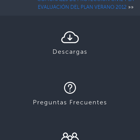
»»
EVALUACIÓN DEL PLAN VERANO 2012
Descargas
Preguntas Frecuentes