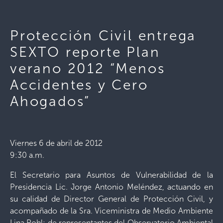
Protección Civil entrega
SEXTO reporte Plan
verano 2012 “Menos
Accidentes y Cero
Ahogados”
Viernes 6 de abril de 2012
9:30 a.m.
El Secretario para Asuntos de Vulnerabilidad de la
Presidencia Lic. Jorge Antonio Meléndez, actuando en
su calidad de Director General de Protección Civil, y
acompañado de la Sra. Viceministra de Medio Ambiente
Lina Pohl; de representantes del Observatorio Ambiental