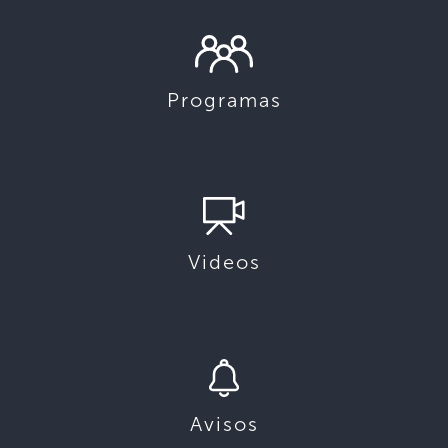
Programas
Videos
Avisos