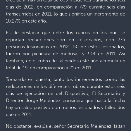
días de 2012, en comparación a 779 durante seis días
transcurridos en 2011, lo que significa un incremento de
10.27% en este año.
Es de destacar que entre los rubros en los que se
reportan reducciones son en Lesionados, con 275
personas lesionadas en 2012 -50 de estos lesionados,
fueron por picadura de medusa- y 308 en 2011. Así
también, en el rubro de fallecidos este año acumula un
total de 19, en comparación a 21 en 2011.
Tomando en cuenta, tanto los incrementos como las
reducciones de los diferentes rubros durante estos seis
días de ejecución de del Dispositivo, El Secretario y
Director Jorge Meléndez considera que hasta la fecha
hay un saldo positivo con menos lesionados y fallecidos
que en 2011.
No obstante, evalúa el señor Secretario Meléndez, faltan