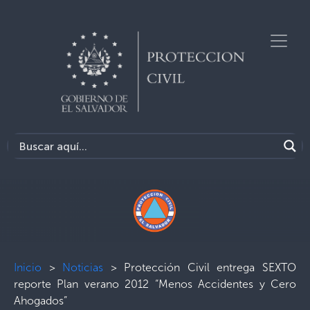
Inicio
>
Noticias
>
Protección Civil entrega SEXTO
reporte Plan verano 2012 “Menos Accidentes y Cero
Ahogados”