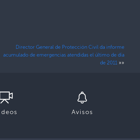
Director General de Protección Civil da informe
acumulado de emergencias atendidas el último de día
»»
de 2011
ideos
Avisos