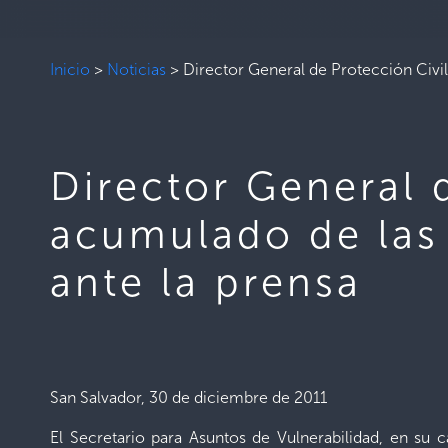
Inicio
>
Noticias
>
Director General de Protección Civil
Director General 
acumulado de las 
ante la prensa
San Salvador, 30 de diciembre de 2011
El Secretario para Asuntos de Vulnerabilidad, en su 