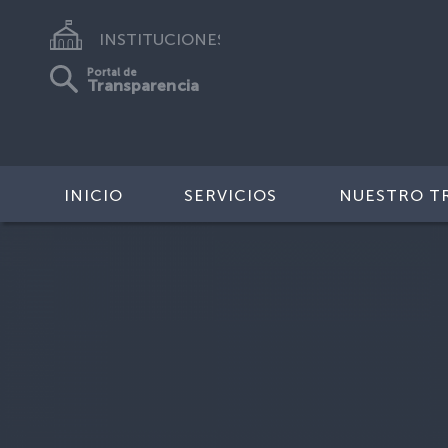
INSTITUCIONES
Portal de
Transparencia
INICIO
SERVICIOS
NUESTRO T