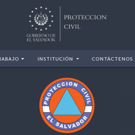
RABAJO
INSTITUCIÓN
CONTÁCTENOS