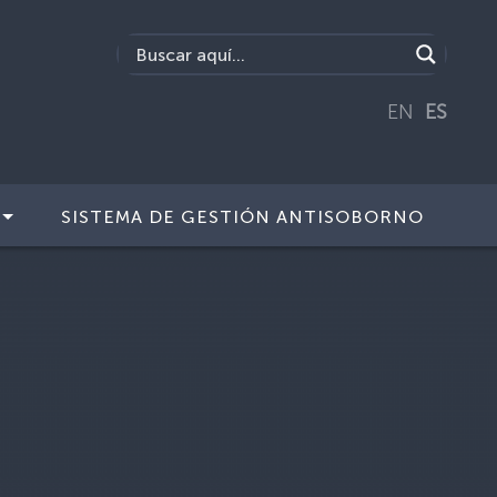
EN
ES
SISTEMA DE GESTIÓN ANTISOBORNO