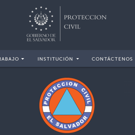
RABAJO
INSTITUCIÓN
CONTÁCTENOS