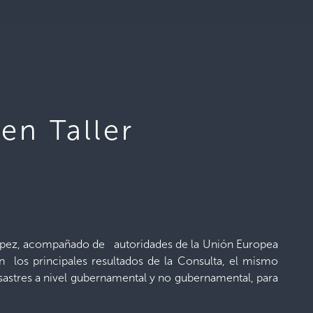
en Taller
 López, acompañado de autoridades de la Unión Europea
n los principales resultados de la Consulta, el mismo
desastres a nivel gubernamental y no gubernamental, para