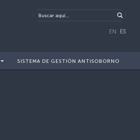
EN
ES
SISTEMA DE GESTIÓN ANTISOBORNO