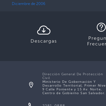
Diciembre de 2006
Pregun
Descargas
Frecue
Dirección General De Protección
Civil
Ministerio De Gobernación Y
Desarrollo Territorial, Primer Nive
9 Calle Poniente y 15 Av. Norte,
Centro de Gobierno San Salvador.
2281-0888