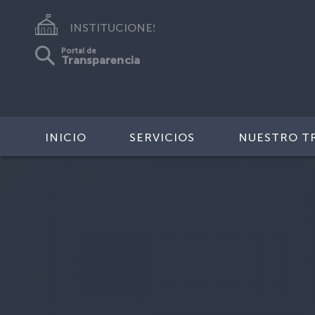
INSTITUCIONES
Portal de
Transparencia
INICIO
SERVICIOS
NUESTRO T