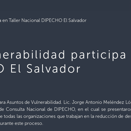
pa en Taller Nacional DIPECHO El Salvador
erabilidad participa 
 El Salvador
 para Asuntos de Vulnerabilidad. Lic. Jorge Antonio Meléndez
er de Consulta Nacional de DIPECHO, en el cual se presentaro
 de todas las organizaciones que trabajan en la reducción de 
durante este proceso.