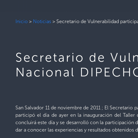
Inicio
>
Noticias
>
Secretario de Vulnerabilidad partici
Secretario de Vuln
Nacional DIPECHO
San Salvador 11 de noviembre de 2011 ; El Secretario
participó el día de ayer en la inauguración del Tall
concluirá este día y se desarrolló con la participación
dar a conocer las experiencias y resultados obtenidos 