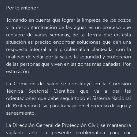
Por lo anterior:
Tomando en cuenta que lograr la limpieza de los pozos
y la descontaminación de las aguas es un proceso que
requiere de varias semanas, de tal forma que en esta
situación es preciso encontrar soluciones que den una
respuesta integral a la problemática planteada, con la
finalidad de velar por la salud, la seguridad y protección
de las personas que viven en las zonas más dañadas. Por
esta razón:
La Comisión de Salud se constituye en la Comisión
Técnica Sectorial Científica que va a dar las
orientaciones que debe seguir todo el Sistema Nacional
de Protección Civil para trabajar en el proceso de agua y
saneamiento.
La Dirección General de Protección Civil, se mantendrá
vigilante ante la presente problemática para dar