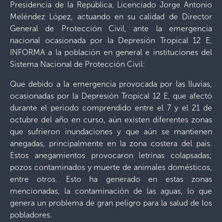
Presidencia de la República, Licenciado Jorge Antonio
Meléndez López, actuando en su calidad de Director
General de Protección Civil, ante la emergencia
nacional ocasionada por la Depresión Tropical 12 E,
INFORMA a la población en general e instituciones del
Sistema Nacional de Protección Civil:
Que debido a la emergencia provocada por las lluvias,
ocasionadas por la Depresión Tropical 12 E, que afectó
durante el periodo comprendido entre el 7 y el 21 de
octubre del año en curso, aún existen diferentes zonas
que sufrieron inundaciones y que aún se mantienen
anegadas, principalmente en la zona costera del país.
Estos anegamientos provocaron letrinas colapsadas;
pozos contaminados y muerte de animales domésticos,
entre otros. Esto ha generado en estas zonas
mencionadas, la contaminación de las aguas, lo que
genera un problema de gran peligro para la salud de los
pobladores.