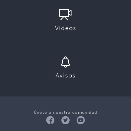
Videos
Avisos
Únete a nuestra comunidad