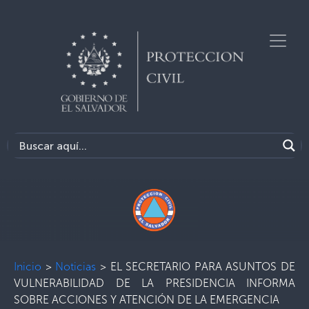
Inicio
>
Noticias
>
EL SECRETARIO PARA ASUNTOS DE
VULNERABILIDAD DE LA PRESIDENCIA INFORMA
SOBRE ACCIONES Y ATENCIÓN DE LA EMERGENCIA