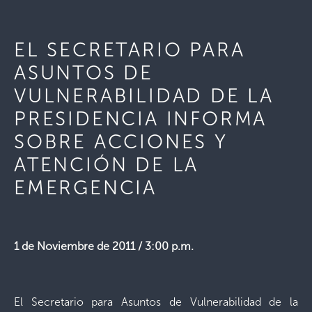
EL SECRETARIO PARA
ASUNTOS DE
VULNERABILIDAD DE LA
PRESIDENCIA INFORMA
SOBRE ACCIONES Y
ATENCIÓN DE LA
EMERGENCIA
1 de Noviembre de 2011 / 3:00 p.m.
El Secretario para Asuntos de Vulnerabilidad de la