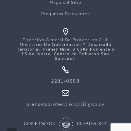
Mapa del Sitio
Preguntas Frecuentes
Dirección General De Protección Civil
Ministerio De Gobernación Y Desarrollo
Territorial, Primer Nivel 9 Calle Poniente y
15 Av. Norte, Centro de Gobierno San
Salvador.
2281-0888
prensa@proteccioncivil.gob.sv