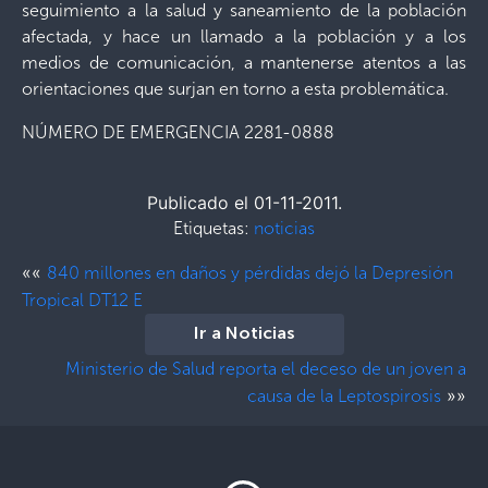
seguimiento a la salud y saneamiento de la población
afectada, y hace un llamado a la población y a los
medios de comunicación, a mantenerse atentos a las
orientaciones que surjan en torno a esta problemática.
NÚMERO DE EMERGENCIA 2281-0888
Publicado el 01-11-2011.
Etiquetas:
noticias
««
840 millones en daños y pérdidas dejó la Depresión
Tropical DT12 E
Ir a Noticias
Ministerio de Salud reporta el deceso de un joven a
»»
causa de la Leptospirosis