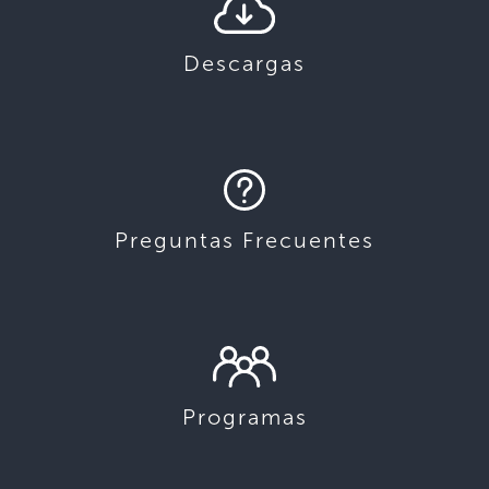
Descargas
Preguntas Frecuentes
Programas