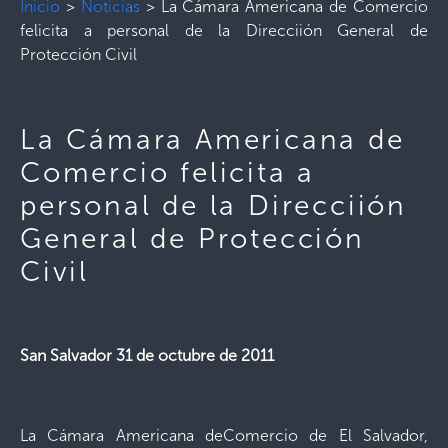
Inicio
>
Noticias
>
La Cámara Americana de Comercio
felicita a personal de la Direcciión General de
Protección Civil
La Cámara Americana de
Comercio felicita a
personal de la Direcciión
General de Protección
Civil
San Salvador 31 de octubre de 2011
La Cámara Americana deComercio de El Salvador,