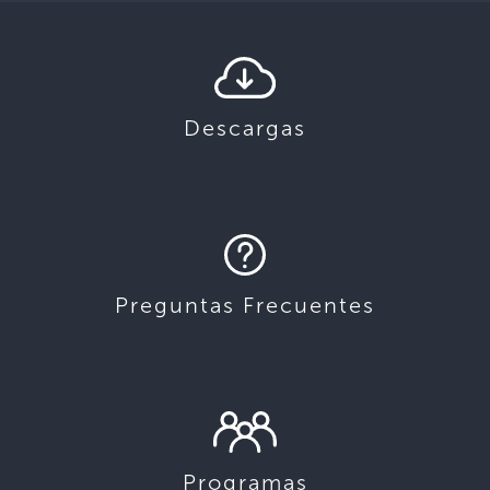
Descargas
Preguntas Frecuentes
Programas