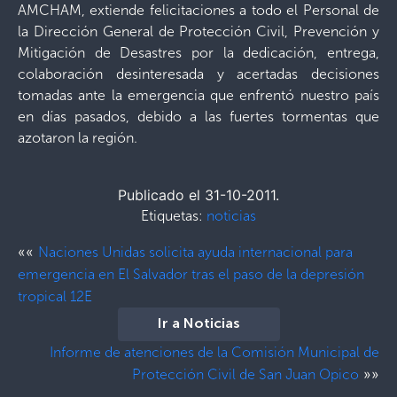
AMCHAM, extiende felicitaciones a todo el Personal de
la Dirección General de Protección Civil, Prevención y
Mitigación de Desastres por la dedicación, entrega,
colaboración desinteresada y acertadas decisiones
tomadas ante la emergencia que enfrentó nuestro país
en días pasados, debido a las fuertes tormentas que
azotaron la región.
Publicado el 31-10-2011.
Etiquetas:
noticias
««
Naciones Unidas solicita ayuda internacional para
emergencia en El Salvador tras el paso de la depresión
tropical 12E
Ir a Noticias
Informe de atenciones de la Comisión Municipal de
»»
Protección Civil de San Juan Opico