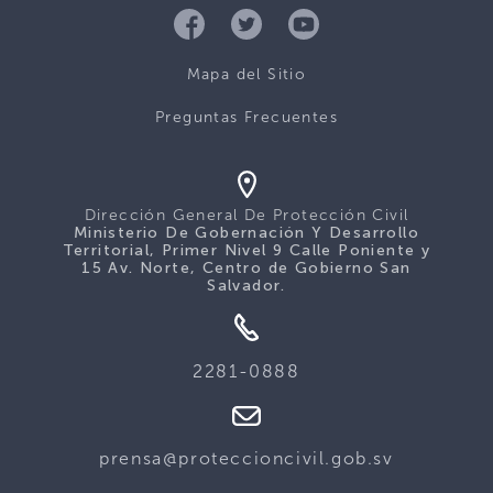
Mapa del Sitio
Preguntas Frecuentes
Dirección General De Protección Civil
Ministerio De Gobernación Y Desarrollo
Territorial, Primer Nivel 9 Calle Poniente y
15 Av. Norte, Centro de Gobierno San
Salvador.
2281-0888
prensa@proteccioncivil.gob.sv