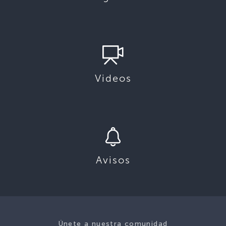
Videos
Avisos
Únete a nuestra comunidad