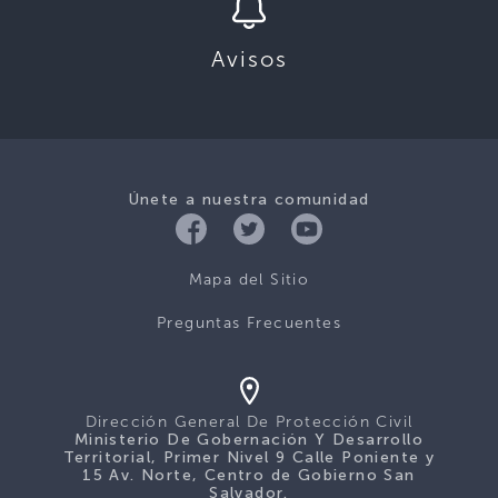
Avisos
Únete a nuestra comunidad
Mapa del Sitio
Preguntas Frecuentes
Dirección General De Protección Civil
Ministerio De Gobernación Y Desarrollo
Territorial, Primer Nivel 9 Calle Poniente y
15 Av. Norte, Centro de Gobierno San
Salvador.