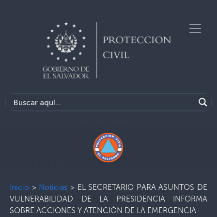
Inicio
>
Noticias
>
EL SECRETARIO PARA ASUNTOS DE
VULNERABILIDAD DE LA PRESIDENCIA INFORMA
SOBRE ACCIONES Y ATENCIÓN DE LA EMERGENCIA