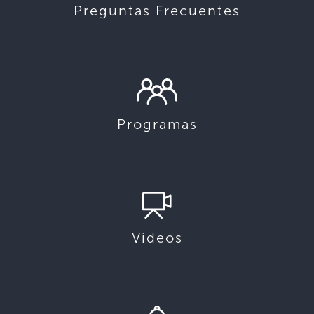
Preguntas Frecuentes
Programas
Videos