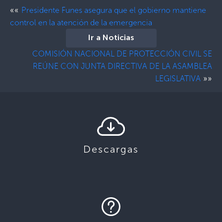
««
Presidente Funes asegura que el gobierno mantiene
control en la atención de la emergencia
Ir a Noticias
COMISIÓN NACIONAL DE PROTECCIÓN CIVIL SE
REÚNE CON JUNTA DIRECTIVA DE LA ASAMBLEA
»»
LEGISLATIVA
Descargas