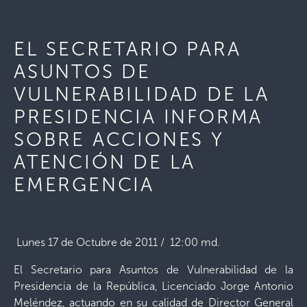
EL SECRETARIO PARA
ASUNTOS DE
VULNERABILIDAD DE LA
PRESIDENCIA INFORMA
SOBRE ACCIONES Y
ATENCIÓN DE LA
EMERGENCIA
Lunes 17 de Octubre de 2011 / 12:00 md.
El Secretario para Asuntos de Vulnerabilidad de la
Presidencia de la República, Licenciado Jorge Antonio
Meléndez, actuando en su calidad de Director General