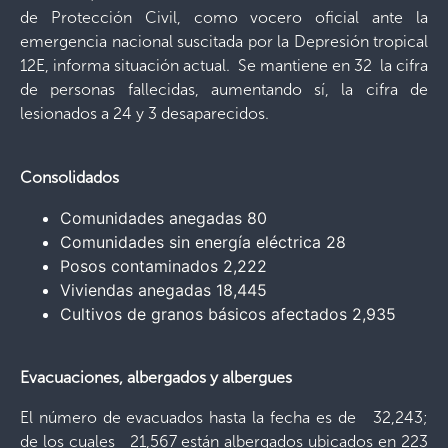
de Protección Civil, como vocero oficial ante la
emergencia nacional suscitada por la Depresión tropical
12E, informa situación actual. Se mantiene en 32 la cifra
de personas fallecidas, aumentando sí, la cifra de
lesionados a 24 y 3 desaparecidos.
Consolidados
Comunidades anegadas 80
Comunidades sin energía eléctrica 28
Posos contaminados 2,222
Viviendas anegadas 18,445
Cultivos de granos básicos afectados 2,935
Evacuaciones, albergados y albergues
El número de evacuados hasta la fecha es de 32,243;
de los cuales 21,567 están albergados ubicados en 223