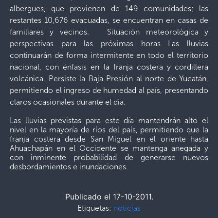
albergues, que provienen de 149 comunidades; las
restantes 10,676 evacuadas, se encuentran en casas de
familiares y vecinos. Situación meteorológica y
perspectivas para las próximas horas Las lluvias
continuarán de forma intermitente en todo el territorio
nacional, con énfasis en la franja costera y cordillera
volcánica. Persiste la Baja Presión al norte de Yucatán,
permitiendo el ingreso de humedad al país, presentando
claros ocasionales durante el día.
Las lluvias previstas para este día mantendrán alto el
nivel en la mayoría de ríos del país, permitiendo que la
franja costera desde San Miguel en el oriente hasta
Ahuachapán en el Occidente se mantenga anegada y
con inminente probabilidad de generarse nuevos
desbordamientos e inundaciones.
Publicado el 17-10-2011.
Etiquetas:
noticias