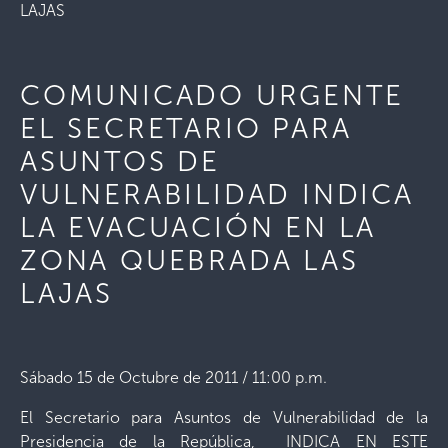
LAJAS
COMUNICADO URGENTE
EL SECRETARIO PARA
ASUNTOS DE
VULNERABILIDAD INDICA
LA EVACUACIÓN EN LA
ZONA QUEBRADA LAS
LAJAS
Sábado 15 de Octubre de 2011 / 11:00 p.m.
El Secretario para Asuntos de Vulnerabilidad de la
Presidencia de la República, INDICA EN ESTE