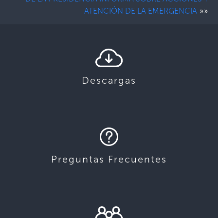
»»
ATENCIÓN DE LA EMERGENCIA
Descargas
Preguntas Frecuentes