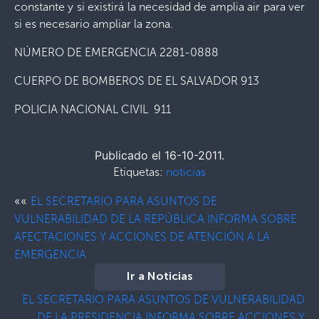
constante y si existirá la necesidad de amplia air para ver
si es necesario ampliar la zona.
NÚMERO DE EMERGENCIA 2281-0888
CUERPO DE BOMBEROS DE EL SALVADOR 913
POLICIA NACIONAL CIVIL 911
Publicado el 16-10-2011.
Etiquetas:
noticias
««
EL SECRETARIO PARA ASUNTOS DE
VULNERABILIDAD DE LA REPÚBLICA INFORMA SOBRE
AFECTACIONES Y ACCIONES DE ATENCIÓN A LA
EMERGENCIA
Ir a Noticias
EL SECRETARIO PARA ASUNTOS DE VULNERABILIDAD
DE LA PRESIDENCIA INFORMA SOBRE ACCIONES Y