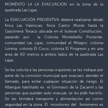
MOMENTO LA LA EVACUACION en la zona de la
quebrada Las Lajas.
La EVACUACIÓN PREVENTIVA deberá realizarse desde
finca Las Valencias; finca Castro Morán hasta la
Gasolinera Texaco ubicada en el bulevar Constitución,
pasando por la Colonia Montebello Poniente;
comunidad Las Lajas; comunidad el Milagro; colonia
Lorena; colonia El Coco; colonia El Progreso y en una
área de 60 metros a ambos lados de la quebrada Las
Lajas.
Se les solicita a las personas a quienes se les indique por
parte de la comisión municipal que evacuen, atender el
llamado, para evitar cualquier situación de riesgo. El
Albergue habilitado es el Gimnasio de la Zacamil y las
personas que puedan auto evacuar, se les pide hacerlo.
Se les brindará transporte y alimentación así como
seguridad en la zona. El monitoreo del fenómeno es