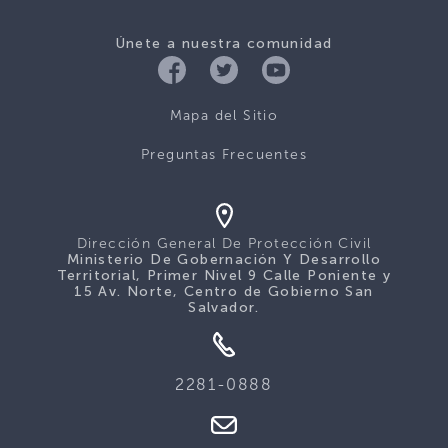
Únete a nuestra comunidad
Mapa del Sitio
Preguntas Frecuentes
Dirección General De Protección Civil
Ministerio De Gobernación Y Desarrollo
Territorial, Primer Nivel 9 Calle Poniente y
15 Av. Norte, Centro de Gobierno San
Salvador.
2281-0888