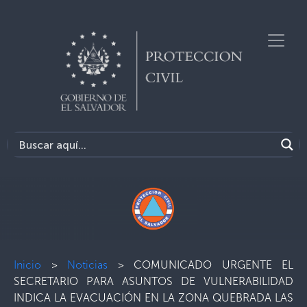
Inicio
>
Noticias
>
COMUNICADO URGENTE EL
SECRETARIO PARA ASUNTOS DE VULNERABILIDAD
INDICA LA EVACUACIÓN EN LA ZONA QUEBRADA LAS