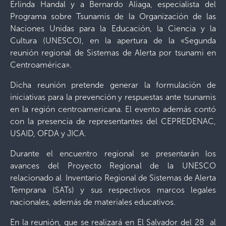
Erlinda Handal y a Bernardo Aliaga, especialista del
Programa sobre Tsunamis de la Organización de las
Naciones Unidas para la Educación, la Ciencia y la
Cultura (UNESCO), en la apertura de la «Segunda
reunión regional de Sistemas de Alerta por tsunami en
Centroamérica».
Dicha reunión pretende generar la formulación de
iniciativas para la prevención y respuestas ante tsunamis
en la región centroamericana. El evento además contó
con la presencia de representantes del CEPREDENAC,
USAID, OFDA y JICA.
Durante el encuentro regional se presentarán los
avances del Proyecto Regional de la UNESCO
relacionado al Inventario Regional de Sistemas de Alerta
Temprana (SATs) y sus respectivos marcos legales
nacionales, además de materiales educativos.
En la reunión, que se realizará en El Salvador del 28 al