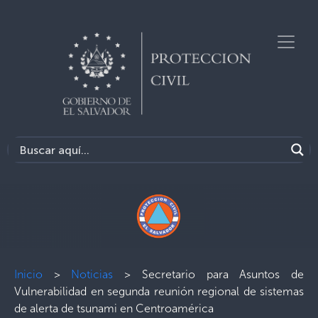
Inicio
>
Noticias
>
Secretario para Asuntos de
Vulnerabilidad en segunda reunión regional de sistemas
de alerta de tsunami en Centroamérica