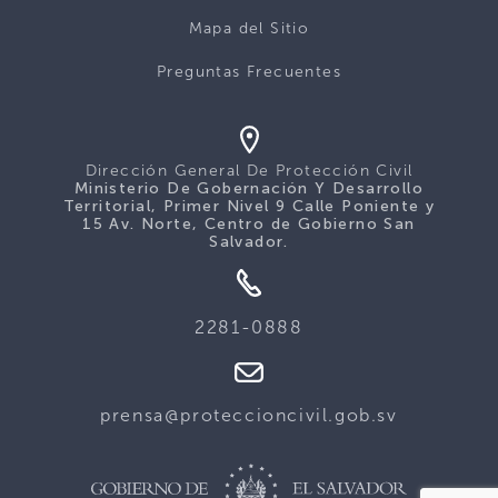
Mapa del Sitio
Preguntas Frecuentes
Dirección General De Protección Civil
Ministerio De Gobernación Y Desarrollo
Territorial, Primer Nivel 9 Calle Poniente y
15 Av. Norte, Centro de Gobierno San
Salvador.
2281-0888
prensa@proteccioncivil.gob.sv