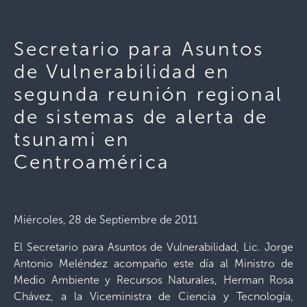
Secretario para Asuntos
de Vulnerabilidad en
segunda reunión regional
de sistemas de alerta de
tsunami en
Centroamérica
Miércoles, 28 de Septiembre de 2011
El Secretario para Asuntos de Vulnerabilidad, Lic. Jorge
Antonio Meléndez acompaño este día al Ministro de
Medio Ambiente y Recursos Naturales, Herman Rosa
Chávez, a la Viceministra de Ciencia y Tecnología,