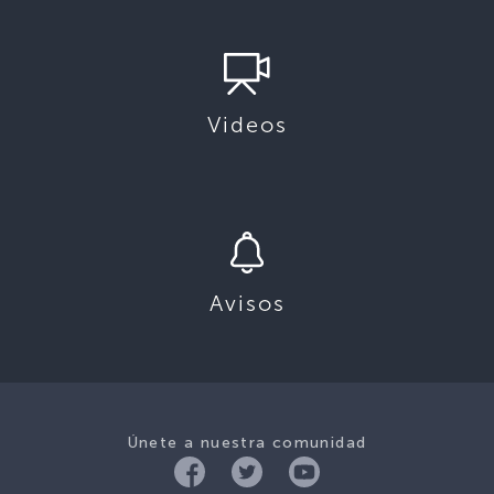
Videos
Avisos
Únete a nuestra comunidad