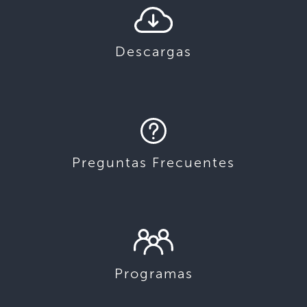
Descargas
Preguntas Frecuentes
Programas