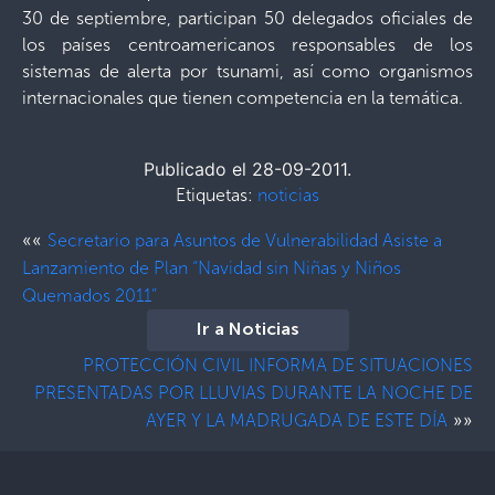
30 de septiembre, participan 50 delegados oficiales de
los países centroamericanos responsables de los
sistemas de alerta por tsunami, así como organismos
internacionales que tienen competencia en la temática.
Publicado el 28-09-2011.
Etiquetas:
noticias
««
Secretario para Asuntos de Vulnerabilidad Asiste a
Lanzamiento de Plan “Navidad sin Niñas y Niños
Quemados 2011”
Ir a Noticias
PROTECCIÓN CIVIL INFORMA DE SITUACIONES
PRESENTADAS POR LLUVIAS DURANTE LA NOCHE DE
»»
AYER Y LA MADRUGADA DE ESTE DÍA