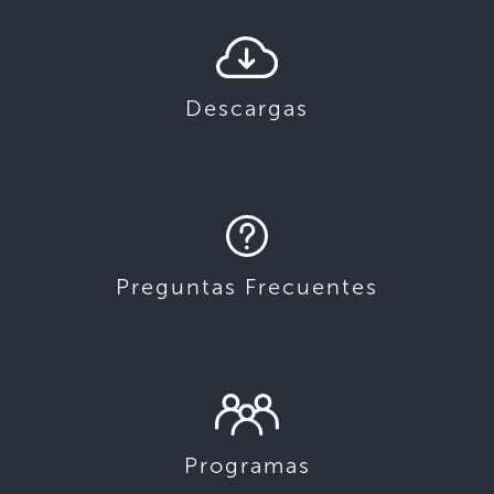
Descargas
Preguntas Frecuentes
Programas