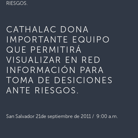
RIESGOS.
CATHALAC DONA
IMPORTANTE EQUIPO
QUE PERMITIRÁ
VISUALIZAR EN RED
INFORMACIÓN PARA
TOMA DE DESICIONES
ANTE RIESGOS.
San Salvador 21de septiembre de 2011 / 9:00 a.m.