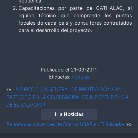
Republica.
Capacitaciones por parte de CATHALAC, al
equipo técnico que comprende los puntos
focales de cada país y consultores contratados
para el desarrollo del proyecto.
Publicado el 21-09-2011.
Etiquetas:
noticias
««
LA DIRECCIÓN GENERAL DE PROTECCIÓN CIVIL
PARTICIPÓ EN LA CELEBRACIÓN DE INDEPENDENCIA
DE EL SALVADOR
Ir a Noticias
»»
Reunión para avences de Sitema USAR en El Salvador