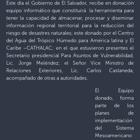
Este día el Gobierno de El Salvador, recibe en donación
equipo informático que constituirá la herramienta para
tener la capacidad de almacenar, procesar y diseminar
información regional territorial para la reducción del
riesgo de desastres naturales; este donado por el Centro
del Agua del Trópico Húmedo para América latina y El
Caribe –CATHALAC; en el que estuvieron presentes el
Secretario presidencial Para Asuntos de Vulnerabilidad,
Lic. Jorge Meléndez; el Señor Vice Ministro de
Relaciones Exteriores, Lic. Carlos Castaneda,
acompañado de otras a autoridades.
El Equipo
donado, forma
parte de los
planes de
implementación
del Sistema
Mesoamericano