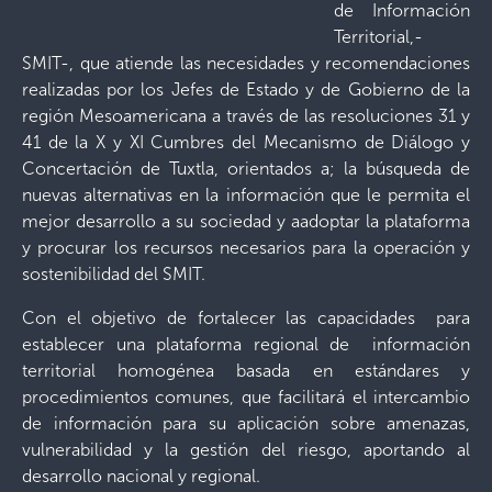
de Información
Territorial,-
SMIT-, que atiende las necesidades y recomendaciones
realizadas por los Jefes de Estado y de Gobierno de la
región Mesoamericana a través de las resoluciones 31 y
41 de la X y XI Cumbres del Mecanismo de Diálogo y
Concertación de Tuxtla, orientados a; la búsqueda de
nuevas alternativas en la información que le permita el
mejor desarrollo a su sociedad y aadoptar la plataforma
y procurar los recursos necesarios para la operación y
sostenibilidad del SMIT.
Con el objetivo de fortalecer las capacidades para
establecer una plataforma regional de información
territorial homogénea basada en estándares y
procedimientos comunes, que facilitará el intercambio
de información para su aplicación sobre amenazas,
vulnerabilidad y la gestión del riesgo, aportando al
desarrollo nacional y regional.