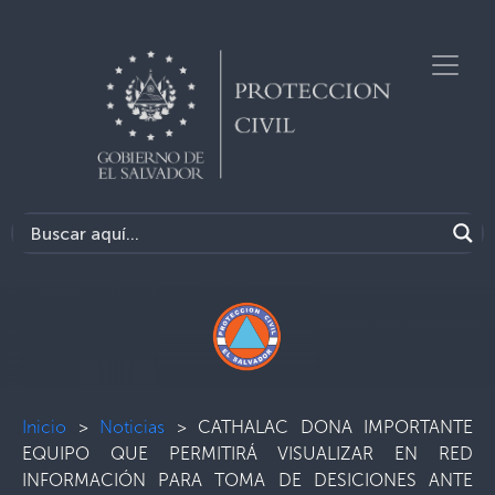
Inicio
>
Noticias
>
CATHALAC DONA IMPORTANTE
EQUIPO QUE PERMITIRÁ VISUALIZAR EN RED
INFORMACIÓN PARA TOMA DE DESICIONES ANTE