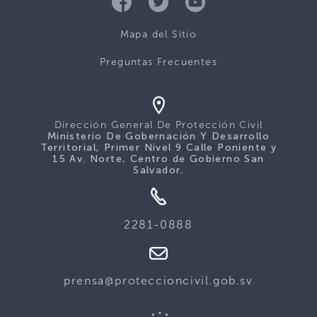
Mapa del Sitio
Preguntas Frecuentes
Dirección General De Protección Civil
Ministerio De Gobernación Y Desarrollo
Territorial, Primer Nivel 9 Calle Poniente y
15 Av. Norte, Centro de Gobierno San
Salvador.
2281-0888
prensa@proteccioncivil.gob.sv