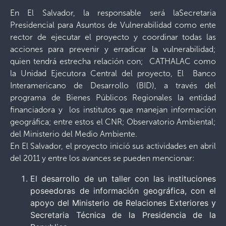
En El Salvador, la responsable será laSecretaria
Presidencial para Asuntos de Vulnerabilidad como ente
rector de ejecutar el proyecto y coordinar todas las
acciones para prevenir y erradicar la vulnerabilidad;
quien tendrá estrecha relación con; CATHALAC como
la Unidad Ejecutora Central del proyecto, El Banco
Interamericano de Desarrollo (BID), a través del
programa de Bienes Públicos Regionales la entidad
financiadora y los institutos que manejan información
geográfica; entre estos el CNR; Observatorio Ambiental;
del Ministerio del Medio Ambiente.
En El Salvador, el proyecto inició sus actividades en abril
del 2011 y entre los avances se pueden mencionar:
El desarrollo de un taller con las instituciones
poseedoras de información geográfica, con el
apoyo del Ministerio de Relaciones Exteriores y
Secretaria Técnica de la Presidencia de la