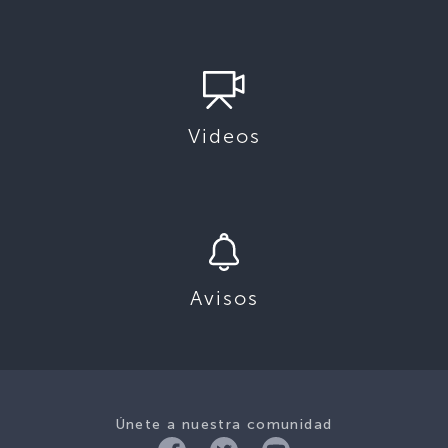
Videos
Avisos
Únete a nuestra comunidad