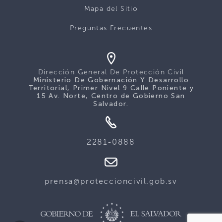
Mapa del Sitio
Preguntas Frecuentes
Dirección General De Protección Civil
Ministerio De Gobernación Y Desarrollo
Territorial, Primer Nivel 9 Calle Poniente y
15 Av. Norte, Centro de Gobierno San
Salvador.
2281-0888
prensa@proteccioncivil.gob.sv