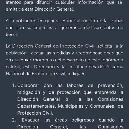
atentos para difundir cualquier información que se
emita de esta Dirección General.
A la población en general Poner atención en las zonas
que son susceptibles a generarse deslizamientos de
tierra:
La Dirección General de Protección Civil, solicita a la
población, acatar las medidas y recomendaciones que
en cualquier momento del desarrollo de este fenómeno
natural, esta Dirección y las instituciones del Sistema
Nacional de Protección Civil, indiquen.
Colaborar con las labores de prevención,
mitigación y de protección que emprenda la
Dirección General o a las Comisiones
Departamentales, Municipales y Comunales de
Protección Civil.
Evacuar las áreas peligrosas cuando la
Dirección General, las Comisiones