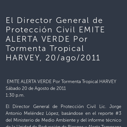
El Director General de
Protección Civil EMITE
ALERTA VERDE Por
Tormenta Tropical
HARVEY, 20/ago/2011
EMITE ALERTA VERDE Por Tormenta Tropical HARVEY
Sábado 20 de Agosto de 2011
1:30 p.m.
El Director General de Protección Civil Lic. Jorge
Antonio Meléndez López, basándose en el reporte #3
del Ministerio de Medio Ambiente y del informe técnico
de la Unidad de Reducción de Riesgos y Alerta Temprana