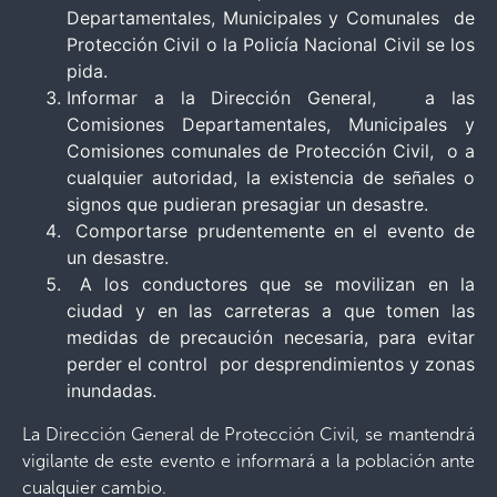
Departamentales, Municipales y Comunales de
Protección Civil o la Policía Nacional Civil se los
pida.
Informar a la Dirección General, a las
Comisiones Departamentales, Municipales y
Comisiones comunales de Protección Civil, o a
cualquier autoridad, la existencia de señales o
signos que pudieran presagiar un desastre.
Comportarse prudentemente en el evento de
un desastre.
A los conductores que se movilizan en la
ciudad y en las carreteras a que tomen las
medidas de precaución necesaria, para evitar
perder el control por desprendimientos y zonas
inundadas.
La Dirección General de Protección Civil, se mantendrá
vigilante de este evento e informará a la población ante
cualquier cambio.