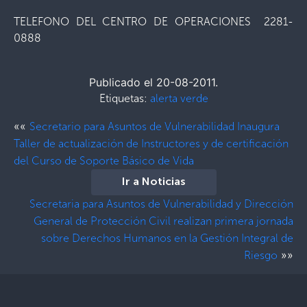
TELEFONO DEL CENTRO DE OPERACIONES 2281-
0888
Publicado el 20-08-2011.
Etiquetas:
alerta verde
««
Secretario para Asuntos de Vulnerabilidad Inaugura
Taller de actualización de Instructores y de certificación
del Curso de Soporte Básico de Vida
Ir a Noticias
Secretaria para Asuntos de Vulnerabilidad y Dirección
General de Protección Civil realizan primera jornada
sobre Derechos Humanos en la Gestión Integral de
»»
Riesgo