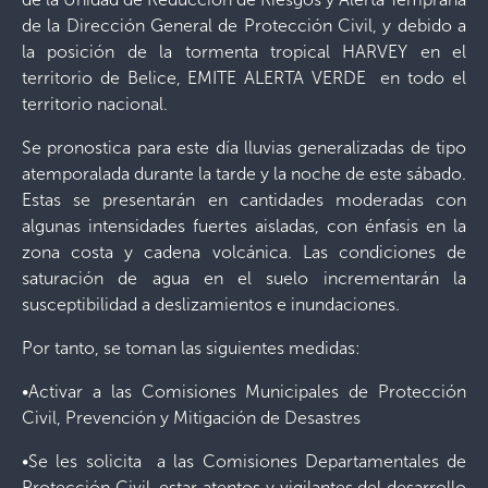
de la Dirección General de Protección Civil, y debido a
la posición de la tormenta tropical HARVEY en el
territorio de Belice, EMITE ALERTA VERDE en todo el
territorio nacional.
Se pronostica para este día lluvias generalizadas de tipo
atemporalada durante la tarde y la noche de este sábado.
Estas se presentarán en cantidades moderadas con
algunas intensidades fuertes aisladas, con énfasis en la
zona costa y cadena volcánica. Las condiciones de
saturación de agua en el suelo incrementarán la
susceptibilidad a deslizamientos e inundaciones.
Por tanto, se toman las siguientes medidas:
•Activar a las Comisiones Municipales de Protección
Civil, Prevención y Mitigación de Desastres
•Se les solicita a las Comisiones Departamentales de
Protección Civil, estar atentos y vigilantes del desarrollo