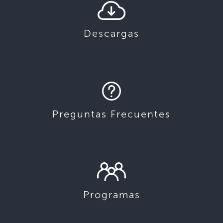
Descargas
Preguntas Frecuentes
Programas