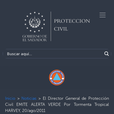
Inicio
>
Noticias
>
El Director General de Protección
Civil EMITE ALERTA VERDE Por Tormenta Tropical
HARVEY, 20/ago/2011