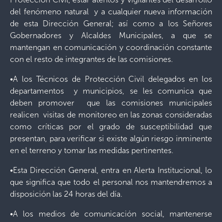
del fenómeno natural y a cualquier nueva información
de esta Dirección General; así como a los Señores
Gobernadores y Alcaldes Municipales, a que se
mantengan en comunicación y coordinación constante
con el resto de integrantes de las comisiones.
•A los Técnicos de Protección Civil delegados en los
departamentos y municipios, se les comunica que
deben promover que las comisiones municipales
realicen visitas de monitoreo en las zonas consideradas
como críticas por el grado de susceptibilidad que
presentan, para verificar si existe algún riesgo inminente
en el terreno y tomar las medidas pertinentes.
•Esta Dirección General, entra en Alerta Institucional, lo
que significa que todo el personal nos mantendremos a
disposición las 24 horas del día.
•A los medios de comunicación social, mantenerse