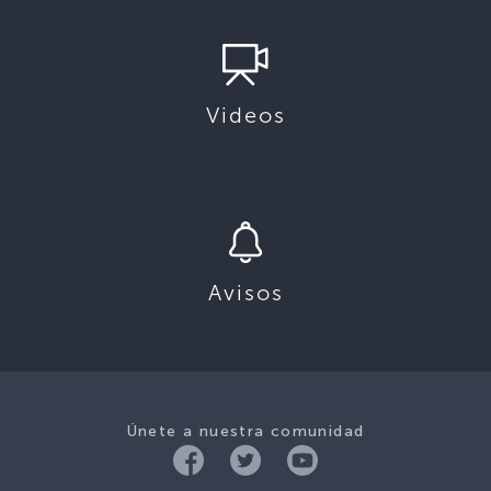
Videos
Avisos
Únete a nuestra comunidad