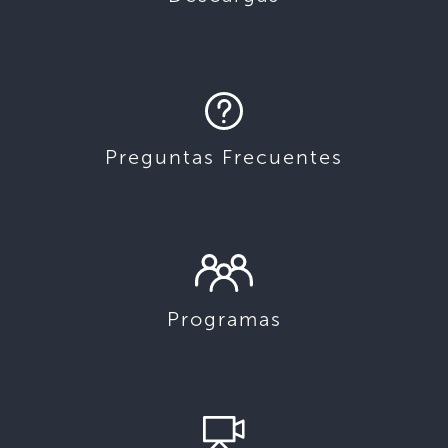
Preguntas Frecuentes
Programas