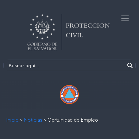
Inicio
>
Noticias
>
Oprtunidad de Empleo