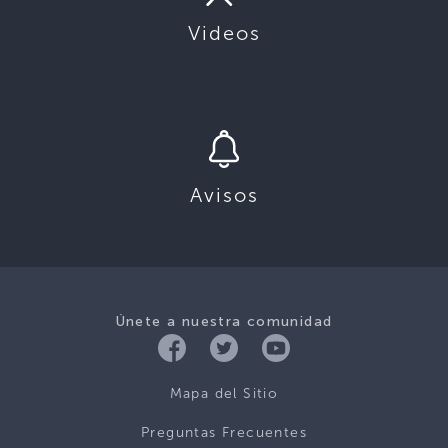
Videos
Avisos
Únete a nuestra comunidad
Mapa del Sitio
Preguntas Frecuentes