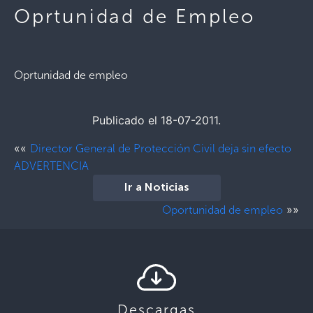
Oprtunidad de Empleo
Oprtunidad de empleo
Publicado el 18-07-2011.
««
Director General de Protección Civil deja sin efecto
ADVERTENCIA
Ir a Noticias
»»
Oportunidad de empleo
Descargas