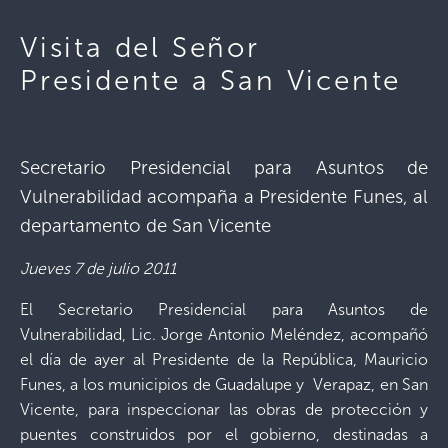
Visita del Señor
Presidente a San Vicente
Secretario Presidencial para Asuntos de
Vulnerabilidad acompaña a Presidente Funes, al
departamento de San Vicente
Jueves 7 de julio 2011
El Secretario Presidencial para Asuntos de
Vulnerabilidad, Lic. Jorge Antonio Meléndez, acompañó
el día de ayer al Presidente de la República, Mauricio
Funes, a los municipios de Guadalupe y Verapaz, en San
Vicente, para inspeccionar las obras de protección y
puentes construidos por el gobierno, destinadas a