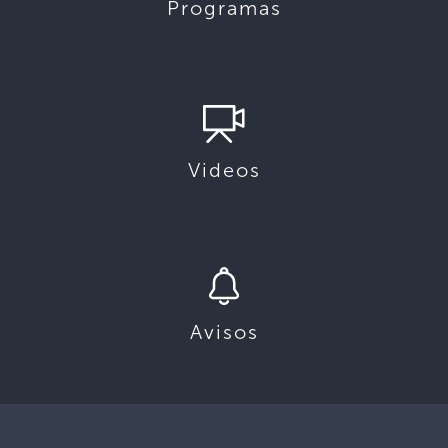
Programas
Videos
Avisos