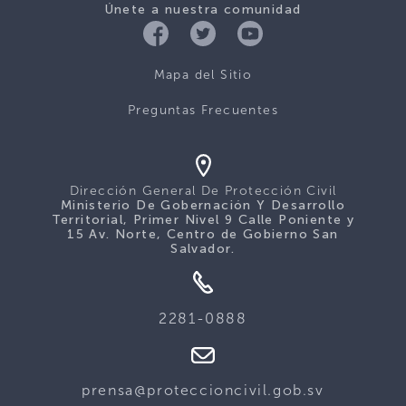
Únete a nuestra comunidad
Mapa del Sitio
Preguntas Frecuentes
Dirección General De Protección Civil
Ministerio De Gobernación Y Desarrollo
Territorial, Primer Nivel 9 Calle Poniente y
15 Av. Norte, Centro de Gobierno San
Salvador.
2281-0888
prensa@proteccioncivil.gob.sv