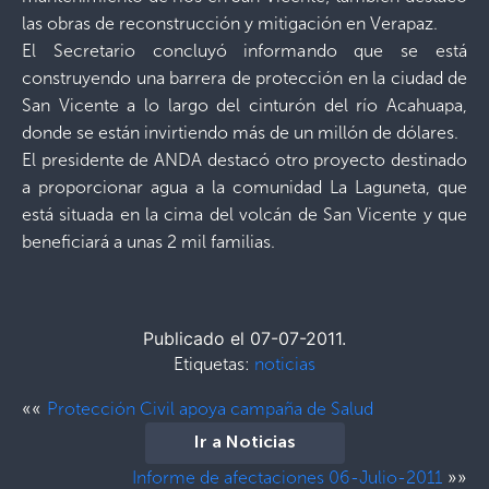
las obras de reconstrucción y mitigación en Verapaz.
El Secretario concluyó informando que se está
construyendo una barrera de protección en la ciudad de
San Vicente a lo largo del cinturón del río Acahuapa,
donde se están invirtiendo más de un millón de dólares.
El presidente de ANDA destacó otro proyecto destinado
a proporcionar agua a la comunidad La Laguneta, que
está situada en la cima del volcán de San Vicente y que
beneficiará a unas 2 mil familias.
Publicado el 07-07-2011.
Etiquetas:
noticias
««
Protección Civil apoya campaña de Salud
Ir a Noticias
»»
Informe de afectaciones 06-Julio-2011