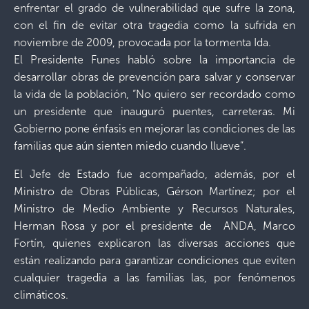
enfrentar el grado de vulnerabilidad que sufre la zona,
con el fin de evitar otra tragedia como la sufrida en
noviembre de 2009, provocada por la tormenta Ida.
El Presidente Funes habló sobre la importancia de
desarrollar obras de prevención para salvar y conservar
la vida de la población, “No quiero ser recordado como
un presidente que inauguró puentes, carreteras. Mi
Gobierno pone énfasis en mejorar las condiciones de las
familias que aún sienten miedo cuando llueve”.
El Jefe de Estado fue acompañado, además, por el
Ministro de Obras Públicas, Gérson Martínez; por el
Ministro de Medio Ambiente y Recursos Naturales,
Herman Rosa y por el presidente de ANDA, Marco
Fortín, quienes explicaron las diversas acciones que
están realizando para garantizar condiciones que eviten
cualquier tragedia a las familias las, por fenómenos
climáticos.