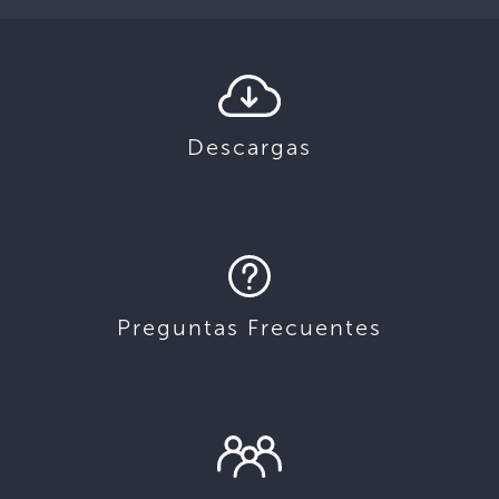
Descargas
Preguntas Frecuentes