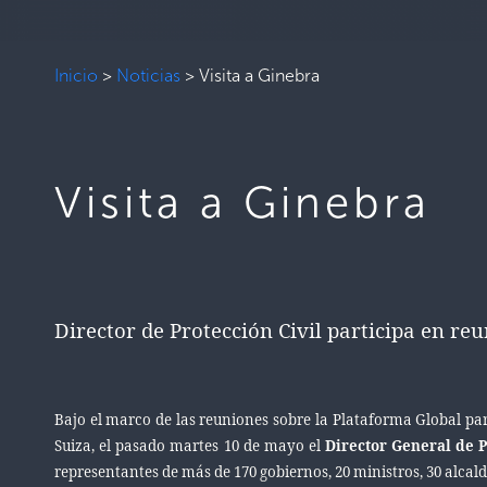
Inicio
>
Noticias
>
Visita a Ginebra
Visita a Ginebra
Director de Protección Civil participa en r
Bajo el marco de las reuniones sobre la Plataforma Global pa
Suiza, el pasado martes 10 de mayo el
Director General de P
representantes de más de 170 gobiernos, 20 ministros, 30 alcal