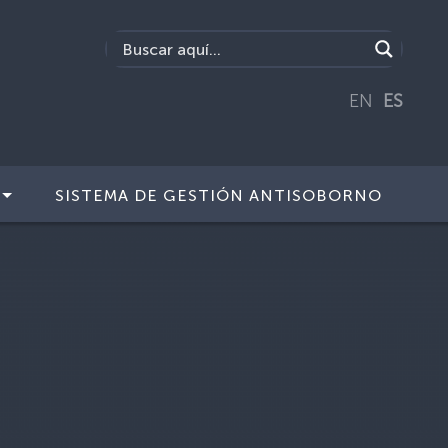
EN
ES
SISTEMA DE GESTIÓN ANTISOBORNO