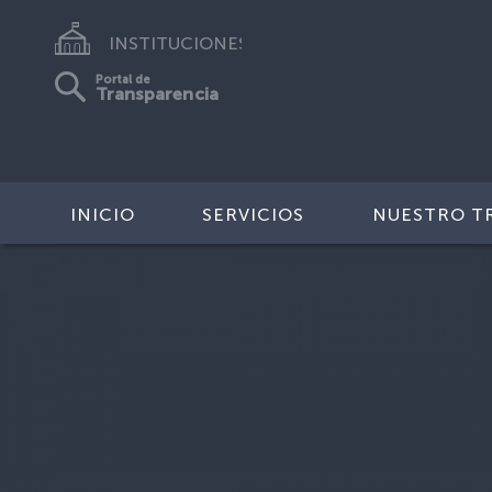
INSTITUCIONES
Portal de
Transparencia
INICIO
SERVICIOS
NUESTRO T