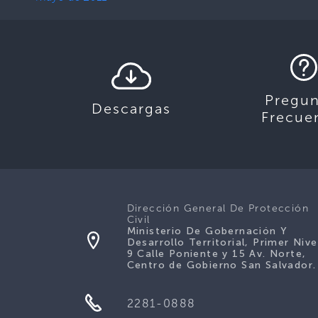
Pregun
Descargas
Frecue
Dirección General De Protección
Civil
Ministerio De Gobernación Y
Desarrollo Territorial, Primer Nive
9 Calle Poniente y 15 Av. Norte,
Centro de Gobierno San Salvador.
2281-0888