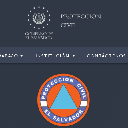
RABAJO
INSTITUCIÓN
CONTÁCTENOS