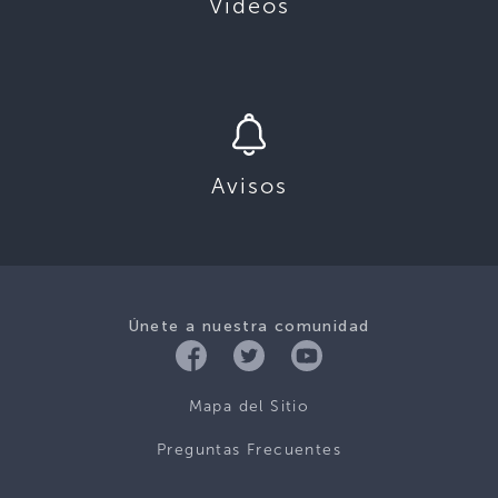
Videos
Avisos
Únete a nuestra comunidad
Mapa del Sitio
Preguntas Frecuentes