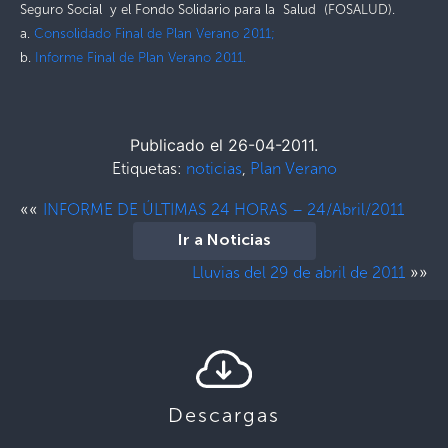
Seguro Social y el Fondo Solidario para la Salud (FOSALUD).
a.
Consolidado Final de Plan Verano 2011;
b.
Informe Final de Plan Verano 2011.
Publicado el 26-04-2011.
Etiquetas:
noticias
,
Plan Verano
««
INFORME DE ÚLTIMAS 24 HORAS – 24/Abril/2011
Ir a Noticias
»»
Lluvias del 29 de abril de 2011
Descargas