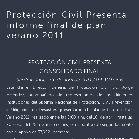
Protección Civil Presenta
informe final de plan
verano 2011
PROTECCIÓN CIVIL PRESENTA
CONSOLIDADO FINAL
San Salvador, 26 de abril de 2011 / 09:30 horas
Este día el Director General de Protección Civil, Lic. Jorge
Meléndez, acompañado de representantes de las diferentes
Instituciones del Sistema Nacional de Protección, Civil, Prevención
y Mitigación de Desastres, presentaron el balance final del Plan
Verano 2011, realizado entre las 8:00 a.m. del 16 de abril hasta las
20 horas del 25 del mismo mes; el dispositivo de seguridad contó
con el apoyo de 37,992 personas.