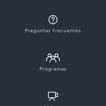
Preguntas Frecuentes
Programas