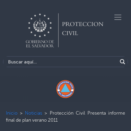
Inicio
>
Noticias
>
Protección Civil Presenta informe
final de plan verano 2011