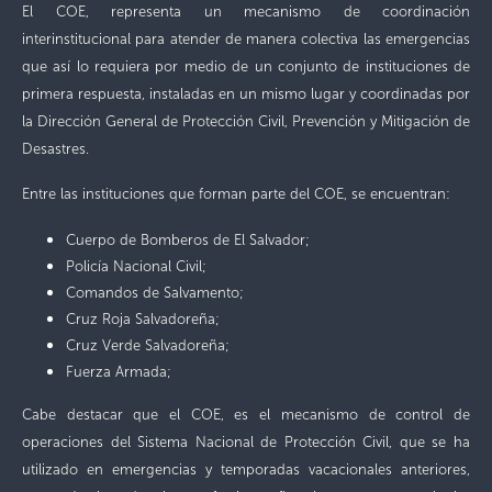
El COE, representa un mecanismo de coordinación
interinstitucional para atender de manera colectiva las emergencias
que así lo requiera por medio de un conjunto de instituciones de
primera respuesta, instaladas en un mismo lugar y coordinadas por
la Dirección General de Protección Civil, Prevención y Mitigación de
Desastres.
Entre las instituciones que forman parte del COE, se encuentran:
Cuerpo de Bomberos de El Salvador;
Policía Nacional Civil;
Comandos de Salvamento;
Cruz Roja Salvadoreña;
Cruz Verde Salvadoreña;
Fuerza Armada;
Cabe destacar que el COE, es el mecanismo de control de
operaciones del Sistema Nacional de Protección Civil, que se ha
utilizado en emergencias y temporadas vacacionales anteriores,