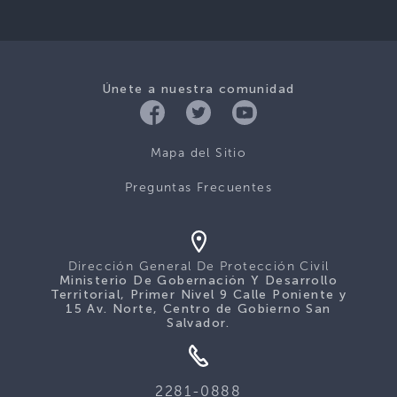
Únete a nuestra comunidad
Mapa del Sitio
Preguntas Frecuentes
Dirección General De Protección Civil
Ministerio De Gobernación Y Desarrollo
Territorial, Primer Nivel 9 Calle Poniente y
15 Av. Norte, Centro de Gobierno San
Salvador.
2281-0888