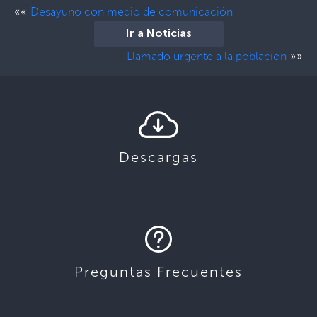
««
Desayuno con medio de comunicación
Ir a Noticias
»»
Llamado urgente a la población
Descargas
Preguntas Frecuentes