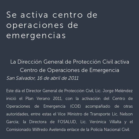
Se activa centro de
operaciones de
emergencias
La Dirección General de Protección Civil activa
Centro de Operaciones de Emergencia
San Salvador, 16 de abril de 2011
Este día el Director General de Protección Civil, Lic. Jorge Meléndez
inició el Plan Verano 2011, con la activación del Centro de
Operaciones de Emergencia (COE) acompañado de otras
autoridades, entre estas el Vice Ministro de Transporte Lic. Nelson
García; la Directora de FOSALUD, Lic. Verónica Villalta y el
Comisionado Wilfredo Avelenda enlace de la Policía Nacional Civil.