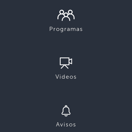
Programas
Videos
Avisos