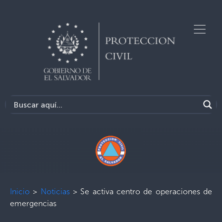
Inicio
>
Noticias
>
Se activa centro de operaciones de
emergencias