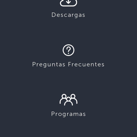
Descargas
Preguntas Frecuentes
Programas