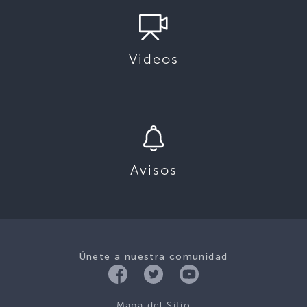
Videos
Avisos
Únete a nuestra comunidad
Mapa del Sitio