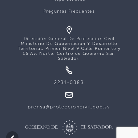
Preguntas Frecuentes
Dirección General De Protección Civil
Ministerio De Gobernación Y Desarrollo
Territorial, Primer Nivel 9 Calle Poniente y
15 Av. Norte, Centro de Gobierno San
Salvador.
2281-0888
prensa@proteccioncivil.gob.sv