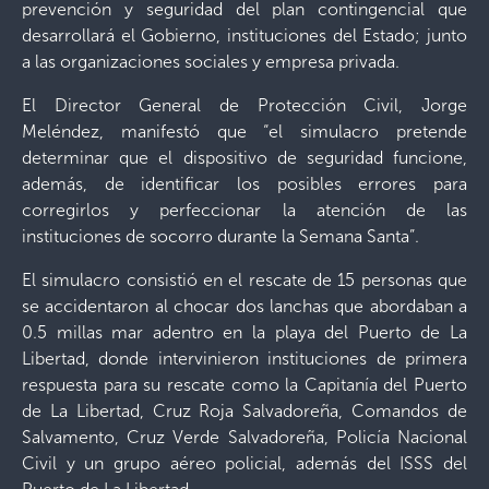
prevención y seguridad del plan contingencial que
desarrollará el Gobierno, instituciones del Estado; junto
a las organizaciones sociales y empresa privada.
El Director General de Protección Civil, Jorge
Meléndez, manifestó que “el simulacro pretende
determinar que el dispositivo de seguridad funcione,
además, de identificar los posibles errores para
corregirlos y perfeccionar la atención de las
instituciones de socorro durante la Semana Santa”.
El simulacro consistió en el rescate de 15 personas que
se accidentaron al chocar dos lanchas que abordaban a
0.5 millas mar adentro en la playa del Puerto de La
Libertad, donde intervinieron instituciones de primera
respuesta para su rescate como la Capitanía del Puerto
de La Libertad, Cruz Roja Salvadoreña, Comandos de
Salvamento, Cruz Verde Salvadoreña, Policía Nacional
Civil y un grupo aéreo policial, además del ISSS del