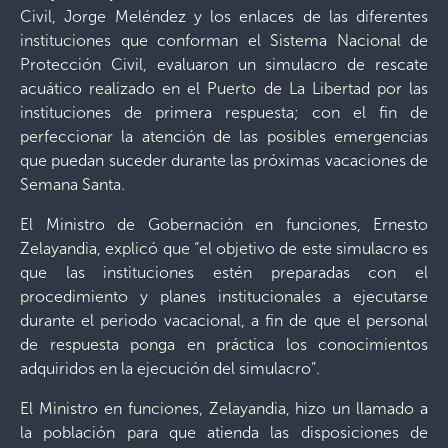
Civil, Jorge Meléndez y los enlaces de las diferentes
instituciones que conforman el Sistema Nacional de
Protección Civil, evaluaron un simulacro de rescate
acuático realizado en el Puerto de La Libertad por las
instituciones de primera respuesta; con el fin de
perfeccionar la atención de las posibles emergencias
que puedan suceder durante las próximas vacaciones de
Semana Santa.
El Ministro de Gobernación en funciones, Ernesto
Zelayandia, explicó que “el objetivo de este simulacro es
que las instituciones estén preparadas con el
procedimiento y planes institucionales a ejecutarse
durante el periodo vacacional, a fin de que el personal
de respuesta ponga en práctica los conocimientos
adquiridos en la ejecución del simulacro”.
El Ministro en funciones, Zelayandia, hizo un llamado a
la población para que atienda las disposiciones de