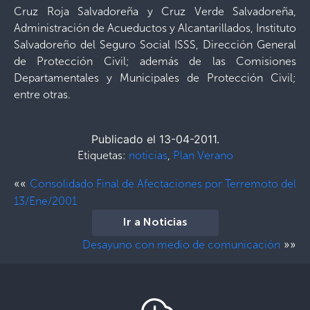
Cruz Roja Salvadoreña y Cruz Verde Salvadoreña,
Administración de Acueductos y Alcantarillados, Instituto
Salvadoreño del Seguro Social ISSS, Dirección General
de Protección Civil; además de las Comisiones
Departamentales y Municipales de Protección Civil;
entre otras.
Publicado el 13-04-2011.
Etiquetas:
noticias
,
Plan Verano
««
Consolidado Final de Afectaciones por Terremoto del
13/Ene/2001
Ir a Noticias
»»
Desayuno con medio de comunicación