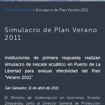
Inicio
>
Noticias
>
Simulacro de Plan Verano 2011
Simulacro de Plan Verano
2011
Instituciones de primera respuesta realizan
simulacro de rescate acuático en Puerto de La
Libertad para evaluar efectividad del Plan
“Verano 2011”
San Salvador, 11 de abril de 2011
El Ministro de Gobernación en funciones, Ernesto
Zelayandia, junto al Director General de Protección