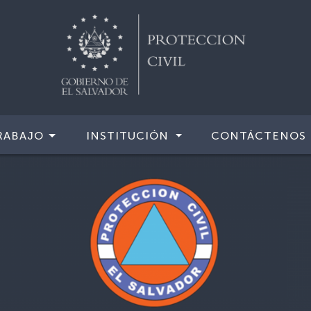
RABAJO
INSTITUCIÓN
CONTÁCTENOS