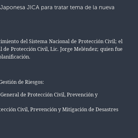
 Japonesa JICA para tratar tema de la nueva
imiento del Sistema Nacional de Protección Civil; el
l de Protección Civil, Lic. Jorge Meléndez; quien fue
lanificación.
Gestión de Riesgos:
 General de Protección Civil, Prevención y
ección Civil, Prevención y Mitigación de Desastres