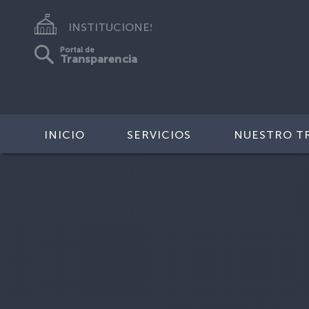
INSTITUCIONES
Portal de
Transparencia
INICIO
SERVICIOS
NUESTRO T