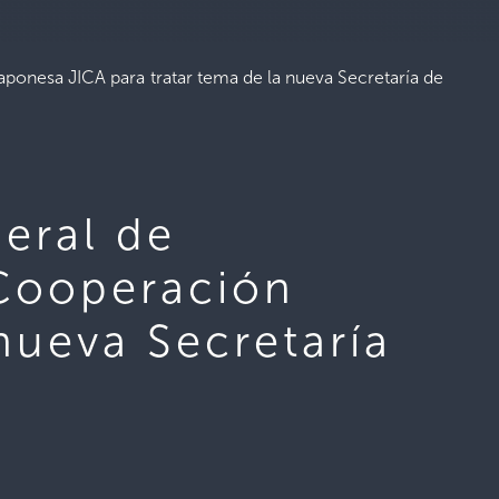
ponesa JICA para tratar tema de la nueva Secretaría de
eral de
 Cooperación
nueva Secretaría