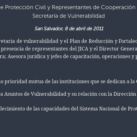
de Protección Civil y Representantes de Cooperación
Secretaría de Vulnerabilidad
San Salvador, 8 de abril de 2011
retaria de vulnerabilidad y el Plan de Reducción y Fortalec
 presencia de representantes del JICA y el Director Genera
; Asesora jurídica y jefes de capacitación, operaciones y p
o prioridad mutua de las instituciones que se dedican a la 
ra Asuntos de Vulnerabilidad y su relación con la Dirección
lecimiento de las capacidades del Sistema Nacional de Prot