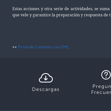
Estas acciones y otra serie de actividades, se sum
que vele y garantice la preparación y respuesta de t
««
Firma de Convenio con DHL
Pregun
Descargas
Frecue