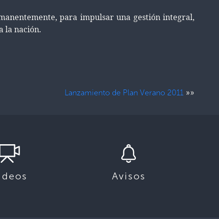
ermanentemente, para impulsar una gestión integral,
a la nación.
»»
Lanzamiento de Plan Verano 2011
ideos
Avisos