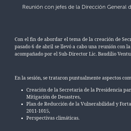
Reunión con jefes de la Dirección General 
Con el fin de abordar el tema de la creación de Sec
pasado 6 de abril se llevó a cabo una reunión con la
acompañado por el Sub-Director Lic. Baudilio Ventura
En la sesión, se trataron puntualmente aspectos com
Creación de la Secretaria de la Presidencia pa
Mitigación de Desastres,
Plan de Reducción de la Vulnerabilidad y Forta
2011-1015,
Perspectivas climáticas.