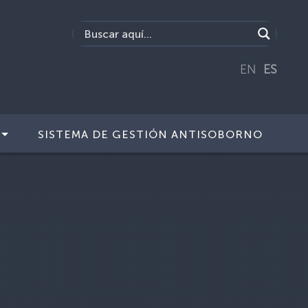
EN
ES
SISTEMA DE GESTIÓN ANTISOBORNO