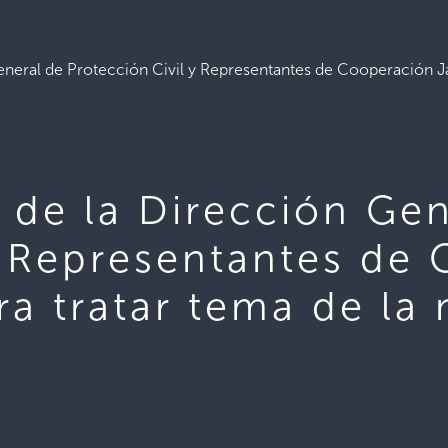
eneral de Protección Civil y Representantes de Cooperación Ja
 de la Dirección Gen
y Representantes de
a tratar tema de la 