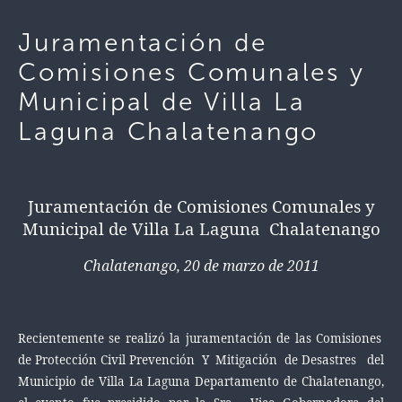
Juramentación de
Comisiones Comunales y
Municipal de Villa La
Laguna Chalatenango
Juramentación de Comisiones Comunales y
Municipal de Villa La Laguna Chalatenango
Chalatenango, 20 de marzo de 2011
Recientemente se realizó la juramentación de las Comisiones
de Protección Civil Prevención Y Mitigación de Desastres del
Municipio de Villa La Laguna Departamento de Chalatenango,