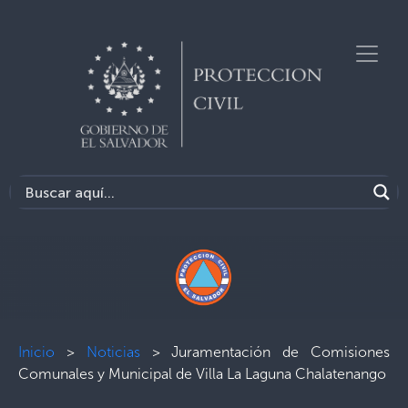
Inicio
>
Noticias
>
Juramentación de Comisiones
Comunales y Municipal de Villa La Laguna Chalatenango