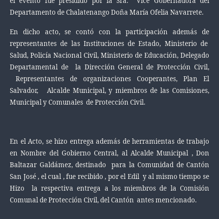
el evento fue presidido por la Sra. Vice Gobernadora del
Departamento de Chalatenango Doña María Ofelia Navarrete.
En dicho acto, se contó con la participación además de
representantes de las Instituciones de Estado, Ministerio de
Salud, Policía Nacional Civil, Ministerio de Educación, Delegado
Departamental de la Dirección General de Protección Civil,
Representantes de organizaciones Cooperantes, Plan El
Salvador, Alcalde Municipal, y miembros de las Comisiones,
Municipal y Comunales de Protección Civil.
En el Acto, se hizo entrega además de herramientas de trabajo
en Nombre del Gobierno Central, al Alcalde Municipal , Don
Baltazar Galdámez, destinado para la Comunidad de Cantón
San José , el cual , fue recibido , por el Edil y al mismo tiempo se
Hizo la respectiva entrega a los miembros de la Comisión
Comunal de Protección Civil, del Cantón antes mencionado.