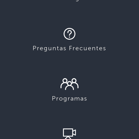
Preguntas Frecuentes
Programas