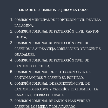
LISTADO DE COMISIONES JURAMENTADAS
.
COMISION MUNICIPAL DE PROPTECION CIVIL DE VILLA
LA LAGUNA,
COMISION COMUNAL DE PROTECCIÓN CIVIL CANTON
PACAYA,
COMISION COMUNAL DE PROTECCIÓN CIVIL DE
CASERÍOS LA ALDEA VIEJA, CORRAL VIEJO Y VIRGEN DE
GUADALUPE,
COMISION COMUNAL DE PROTECCIÓN CIVIL DE
CANTON LA CUCHILLA,
COMISION COMUNAL DE PROTECCIÓN CIVIL DE
CANTON SAN JOSE Y CASERÍO EL PORTILLO,
COMISIÓN COMUNAL DE PROTECCIÓN CIVIL DE
CANTON LOS PRADOS Y CASERIÍOS EL CHUMELO, LA
BAGACERA, TIERRA COLORADA,
COMISIÓN COMUNAL DE CANTON PLAN VERDE Y
CASERÍOS LOS MEJÍA, Y LOS ALVARADO.