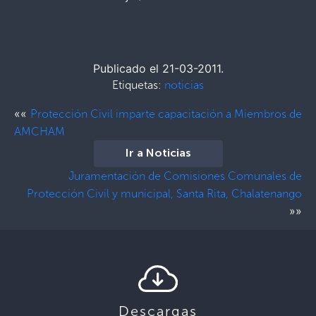
Publicado el 21-03-2011.
Etiquetas:
noticias
««
Protección Civil imparte capacitación a Miembros de
AMCHAM
Ir a Noticias
Juramentación de Comisiones Comunales de
Protección Civil y municipal, Santa Rita, Chalatenango
»»
Descargas