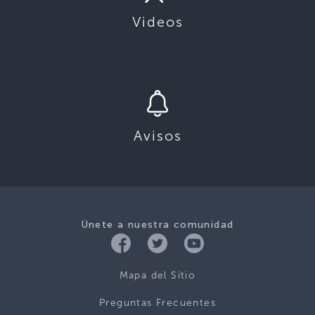
Videos
Avisos
Únete a nuestra comunidad
Mapa del Sitio
Preguntas Frecuentes