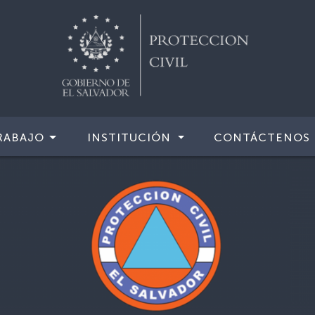
RABAJO
INSTITUCIÓN
CONTÁCTENOS