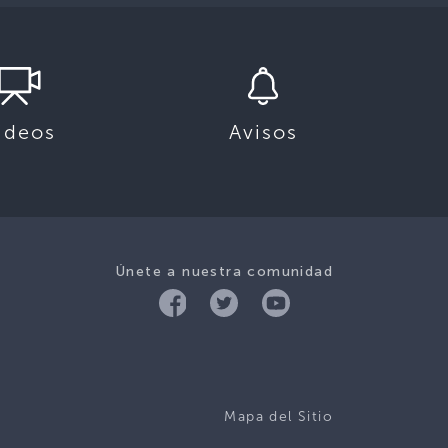
ideos
Avisos
Únete a nuestra comunidad
Mapa del Sitio