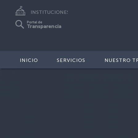
INSTITUCIONES
Portal de
Transparencia
INICIO
SERVICIOS
NUESTRO T