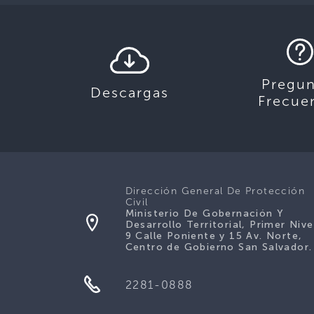
Pregun
Descargas
Frecue
Dirección General De Protección
Civil
Ministerio De Gobernación Y
Desarrollo Territorial, Primer Nive
9 Calle Poniente y 15 Av. Norte,
Centro de Gobierno San Salvador.
2281-0888