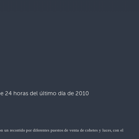
e 24 horas del último día de 2010
 un recorrido por diferentes puestos de venta de cohetes y luces, con el