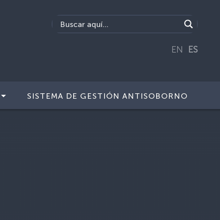
EN
ES
SISTEMA DE GESTIÓN ANTISOBORNO