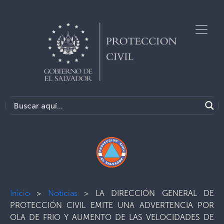
Inicio
>
Noticias
>
LA DIRECCIÓN GENERAL DE
PROTECCIÓN CIVIL EMITE UNA ADVERTENCIA POR
OLA DE FRIO Y AUMENTO DE LAS VELOCIDADES DE