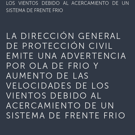
LOS VIENTOS DEBIDO AL ACERCAMIENTO DE UN
SISTEMA DE FRENTE FRIO
LA DIRECCIÓN GENERAL
DE PROTECCIÓN CIVIL
EMITE UNA ADVERTENCIA
POR OLA DE FRIO Y
AUMENTO DE LAS
VELOCIDADES DE LOS
VIENTOS DEBIDO AL
ACERCAMIENTO DE UN
SISTEMA DE FRENTE FRIO