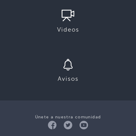
Videos
Avisos
Únete a nuestra comunidad