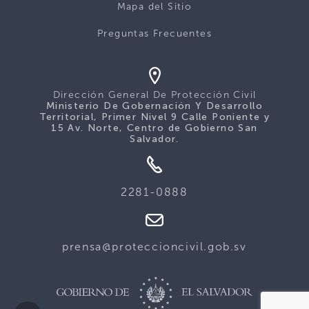
Mapa del Sitio
Preguntas Frecuentes
Dirección General De Protección Civil
Ministerio De Gobernación Y Desarrollo
Territorial, Primer Nivel 9 Calle Poniente y
15 Av. Norte, Centro de Gobierno San
Salvador.
2281-0888
prensa@proteccioncivil.gob.sv