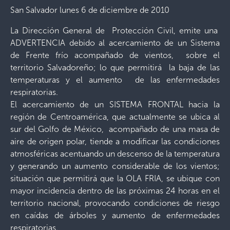
San Salvador lunes 6 de diciembre de 2010
La Dirección General de Protección Civil, emite una
ADVERTENCIA debido al acercamiento de un Sistema
de Frente frío acompañado de vientos, sobre el
territorio Salvadoreño; lo que permitirá la baja de las
temperaturas y el aumento de las enfermedades
respiratorias.
El acercamiento de un SISTEMA FRONTAL hacia la
región de Centroamérica, que actualmente se ubica al
sur del Golfo de México, acompañado de una masa de
aire de origen polar, tiende a modificar las condiciones
atmosféricas acentuando un descenso de la temperatura
y generando un aumento considerable de los vientos;
situación que permitirá que la OLA FRIA, se ubique con
mayor incidencia dentro de las próximas 24 horas en el
territorio nacional, provocando condiciones de riesgo
en caídas de árboles y aumento de enfermedades
respiratorias.