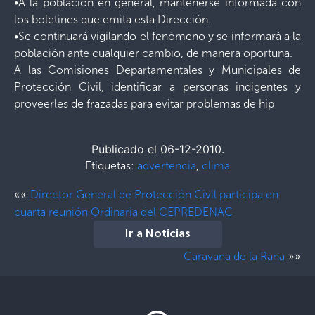
•A la población en general, mantenerse informada con
los boletines que emita esta Dirección.
•Se continuará vigilando el fenómeno y se informará a la
población ante cualquier cambio, de manera oportuna.
A las Comisiones Departamentales y Municipales de
Protección Civil, identificar a personas indigentes y
proveerles de frazadas para evitar problemas de hip
Publicado el 06-12-2010.
Etiquetas:
advertencia
,
clima
««
Director General de Protección Civil participa en
cuarta reunión Ordinaria del CEPREDENAC
Ir a Noticias
»»
Caravana de la Rana