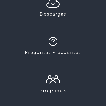
Descargas
Preguntas Frecuentes
Programas