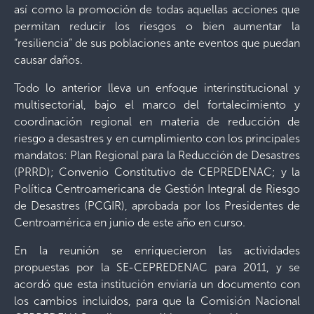
así como la promoción de todas aquellas acciones que
permitan reducir los riesgos o bien aumentar la
“resiliencia” de sus poblaciones ante eventos que puedan
causar daños.
Todo lo anterior lleva un enfoque interinstitucional y
multisectorial, bajo el marco del fortalecimiento y
coordinación regional en materia de reducción de
riesgo a desastres y en cumplimiento con los principales
mandatos: Plan Regional para la Reducción de Desastres
(PRRD); Convenio Constitutivo de CEPREDENAC; y la
Política Centroamericana de Gestión Integral de Riesgo
de Desastres (PCGIR), aprobada por los Presidentes de
Centroamérica en junio de este año en curso.
En la reunión se enriquecieron las actividades
propuestas por la SE-CEPREDENAC para 2011, y se
acordó que esta institución enviaría un documento con
los cambios incluidos, para que la Comisión Nacional