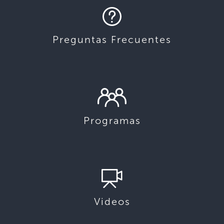
Preguntas Frecuentes
Programas
Videos