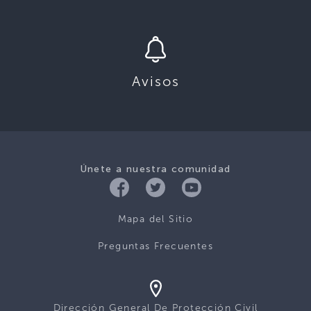
Avisos
Únete a nuestra comunidad
Mapa del Sitio
Preguntas Frecuentes
Dirección General De Protección Civil