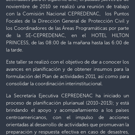
noviembre de 2010 se realizó una reunión de trabajo
con la Comisión Nacional CEPREDENAC, los Puntos
Focales de la Dirección General de Protección Civil y
los Coordinadores de las Áreas Programáticas por parte
de la SE-CEPREDENAC, en el HOTEL HILTON
PRINCESS, de las 08:00 de la mañana hasta las 6:00 de
la tarde.
Este taller se realizó con el objetivo de dar a conocer los
avances en planificación y de obtener insumos para la
formulación del Plan de actividades 2011, así como para
consolidar la coordinación interinstitucional.
La Secretaría Ejecutiva CEPREDENAC ha iniciado un
proceso de planificación plurianual (2010-2013); y está
brindando el apoyo y acompañamiento a los países
centroamericanos, con el impulso de acciones
orientadas al desarrollo de actividades que promuevan la
preparación y respuesta efectiva en caso de desastres,