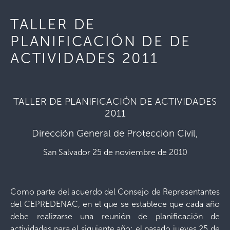
TALLER DE
PLANIFICACIÓN DE DE
ACTIVIDADES 2011
TALLER DE PLANIFICACIÓN DE ACTIVIDADES
2011
Dirección General de Protección Civil,
San Salvador 25 de noviembre de 2010
Como parte del acuerdo del Consejo de Representantes
del CEPREDENAC, en el que se establece que cada año
debe realizarse una reunión de planificación de
actividades para el siguiente año; el pasado jueves 25 de