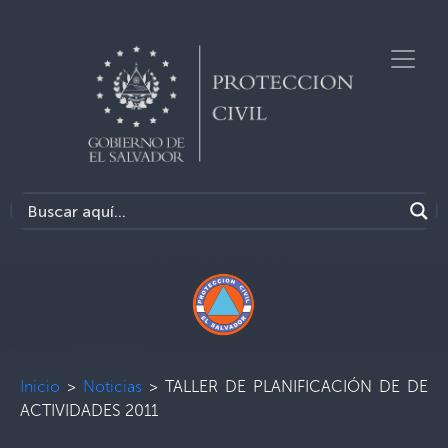
Inicio
>
Noticias
>
TALLER DE PLANIFICACIÓN DE DE
ACTIVIDADES 2011