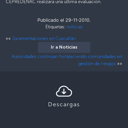
CEPREDENAC realizara una última evaluación.
Publicado el 29-11-2010.
Etiquetas:
noticias
««
Juramentaciones en Cuscatlán
Ir a Noticias
Autoridades continúan fortaleciendo comunidades en
»»
gestión de riesgos
Descargas