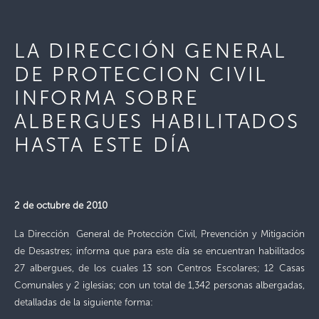
LA DIRECCIÓN GENERAL
DE PROTECCION CIVIL
INFORMA SOBRE
ALBERGUES HABILITADOS
HASTA ESTE DÍA
2 de octubre de 2010
La Dirección General
de Protección Civil, Prevención y Mitigación
de Desastres; informa que para este día se encuentran habilitados
27 albergues, de los cuales 13 son Centros Escolares; 12 Casas
Comunales y 2 iglesias; con un total de 1,342 personas albergadas,
detalladas de la siguiente forma: