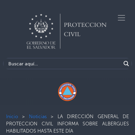
Inicio
>
Noticias
>
LA DIRECCIÓN GENERAL DE
PROTECCION CIVIL INFORMA SOBRE ALBERGUES
HABILITADOS HASTA ESTE DÍA