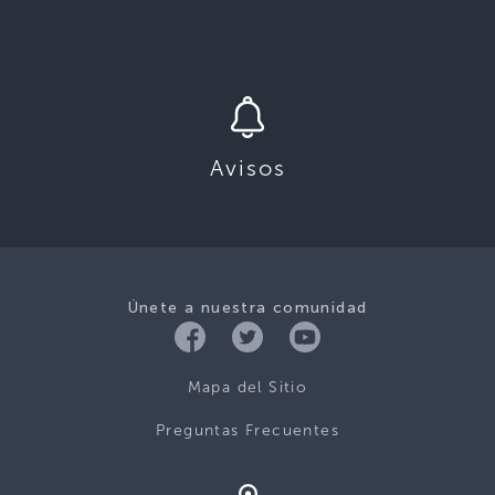
Avisos
Únete a nuestra comunidad
Mapa del Sitio
Preguntas Frecuentes