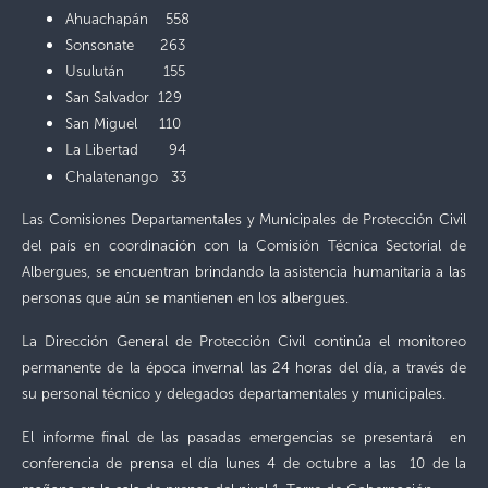
Ahuachapán 558
Sonsonate 263
Usulután 155
San Salvador 129
San Miguel 110
La Libertad
94
Chalatenango 33
Las Comisiones Departamentales y Municipales de Protección Civil
del país en coordinación con la Comisión Técnica Sectorial de
Albergues, se encuentran brindando la asistencia humanitaria a las
personas que aún se mantienen en los albergues.
La Dirección General
de Protección Civil continúa el monitoreo
permanente de la época invernal las 24 horas del día, a través de
su personal técnico y delegados departamentales y municipales.
El informe final de las pasadas emergencias se presentará en
conferencia de prensa el día lunes 4 de octubre a las 10 de la