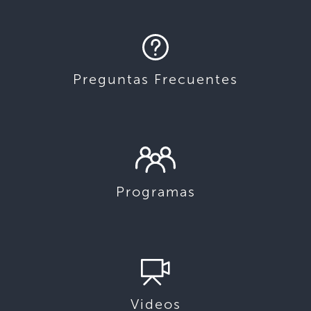
Preguntas Frecuentes
Programas
Videos