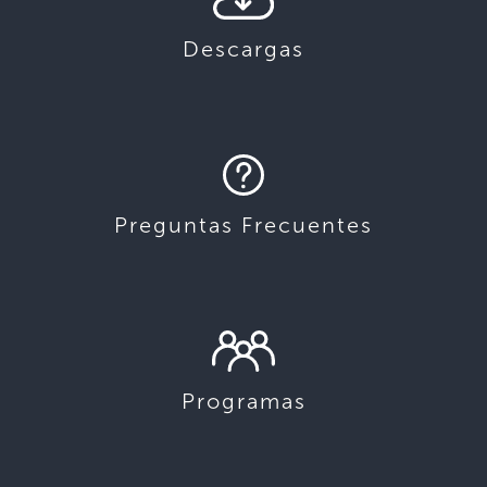
Descargas
Preguntas Frecuentes
Programas