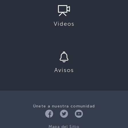
Videos
Avisos
Únete a nuestra comunidad
Mapa del Sitio