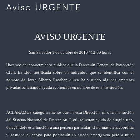
Aviso URGENTE
AVISO URGENTE
San Salvador 1 de octubre de 2010 / 12:00 horas
Hacemos del conocimiento público que la Dirección General de Protección
Civil, ha sido notificada sobre un individuo que se identifica con el
nombre de Jorge Alberto Escobar, quien ha visitado algunas empresas
privadas solicitando ayuda económica en nombre de esta institución.
ACLARAMOS categóricamente que ni esta Dirección, ni otra institución
del Sistema Nacional de Protección Civil, solicitan ayuda de ningún tipo,
delegándole esta función a una persona particular; si no más bien, coordina
y gestiona el apoyo para población en estado emergencia pero a nivel