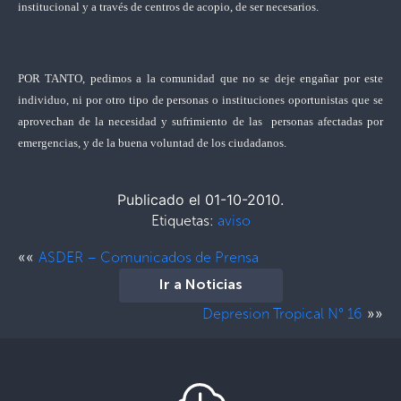
institucional y a través de centros de acopio, de ser necesarios.
POR TANTO, pedimos a la comunidad que no se deje engañar por este
individuo, ni por otro tipo de personas o instituciones oportunistas que se
aprovechan de la necesidad y sufrimiento de las personas afectadas por
emergencias, y de la buena voluntad de los ciudadanos.
Publicado el 01-10-2010.
Etiquetas:
aviso
««
ASDER – Comunicados de Prensa
Ir a Noticias
»»
Depresion Tropical N° 16