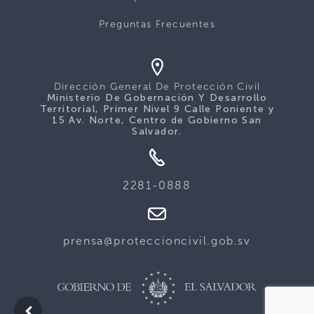
Preguntas Frecuentes
Dirección General De Protección Civil
Ministerio De Gobernación Y Desarrollo
Territorial, Primer Nivel 9 Calle Poniente y
15 Av. Norte, Centro de Gobierno San
Salvador.
2281-0888
prensa@proteccioncivil.gob.sv