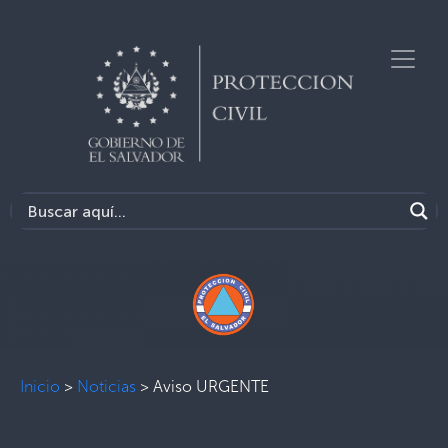
Inicio
>
Noticias
>
Aviso URGENTE