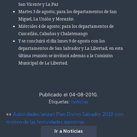
San Vicente y La Paz
Martes 3 de agosto; para los departamentos de San
Miguel, La Unión y Morazán
Miércoles 4 de agosto; para los departamentos de
Cuscatlán, Cabañas y Chalatenango
Y se concluirá el día lunes 9 de agosto con los
departamentos de San Salvador y La Libertad; en esta
última reunión se invitará además a la Comisión
Municipal de La Libertad.
Publicado el 04-08-2010.
Etiquetas:
noticias
««
Autoridades lanzan Plan Divino Salvador 2010 con
motivo de las festividades agostinas
Ir a Noticias