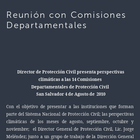
Reunión con Comisiones
Departamentales
Director de Protección Civil presenta perspectivas
climáticas a las 14 Comisiones
Departamentales de Protección Civil
San Salvador 4 de Agosto de 2010
Con el objetivo de presentar a las instituciones que forman
parte del Sistema Nacional de Protección Civil; las perspectivas
climáticas de los meses de agosto, septiembre, octubre y
noviembre; el Director General de Protección Civil, Lic. Jorge
Meléndez; junto a un grupo de trabajo de la Dirección General