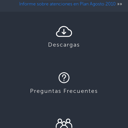
»»
Informe sobre atenciones en Plan Agosto 2010
Descargas
Preguntas Frecuentes