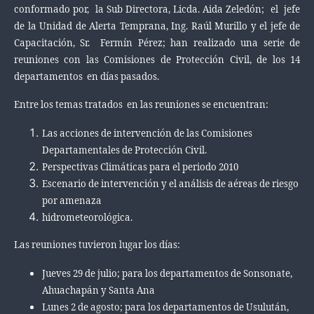
conformado por, la Sub Directora, Licda. Aida Zeledón; el jefe
de la Unidad de Alerta Temprana, Ing. Raúl Murillo y el jefe de
Capacitación, Sr. Fermín Pérez; han realizado una serie de
reuniones con las Comisiones de Protección Civil, de los 14
departamentos en días pasados.
Entre los temas tratados en las reuniones se encuentran:
Las acciones de intervención de las Comisiones
Departamentales de Protección Civil.
Perspectivas Climáticas para el periodo 2010
Escenario de intervención y el análisis de aéreas de riesgo
por amenaza
hidrometeorológica.
Las reuniones tuvieron lugar los días:
Jueves 29 de julio; para los departamentos de Sonsonate,
Ahuachapán y Santa Ana
Lunes 2 de agosto; para los departamentos de Usulután,