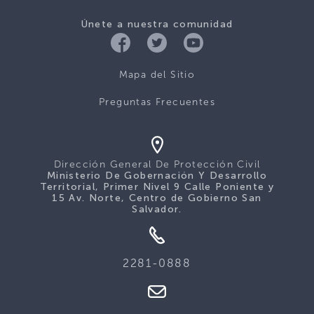
Únete a nuestra comunidad
Mapa del Sitio
Preguntas Frecuentes
Dirección General De Protección Civil
Ministerio De Gobernación Y Desarrollo
Territorial, Primer Nivel 9 Calle Poniente y
15 Av. Norte, Centro de Gobierno San
Salvador.
2281-0888