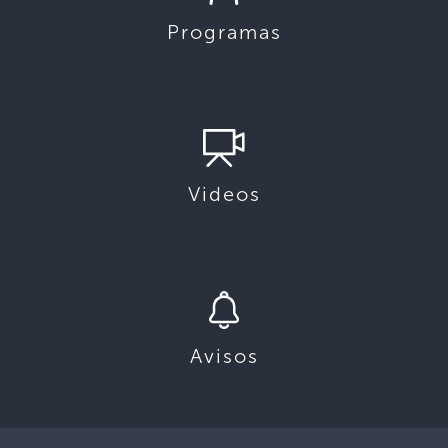
Programas
Videos
Avisos