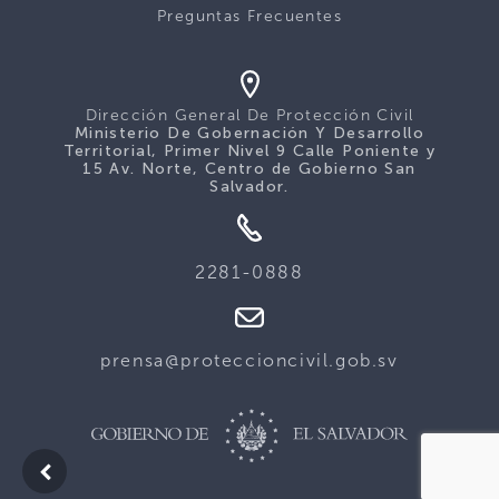
Preguntas Frecuentes
Dirección General De Protección Civil
Ministerio De Gobernación Y Desarrollo
Territorial, Primer Nivel 9 Calle Poniente y
15 Av. Norte, Centro de Gobierno San
Salvador.
2281-0888
prensa@proteccioncivil.gob.sv