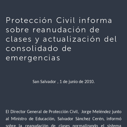
Protección Civil informa
sobre reanudación de
clases y actualización del
consolidado de
emergencias
San Salvador , 1 de junio de 2010.
El Director General de Protección Civil, Jorge Meléndez junto
al Ministro de Educación, Salvador Sánchez Cerén, informó
sobre la reanudación de clases normalizando el sistema