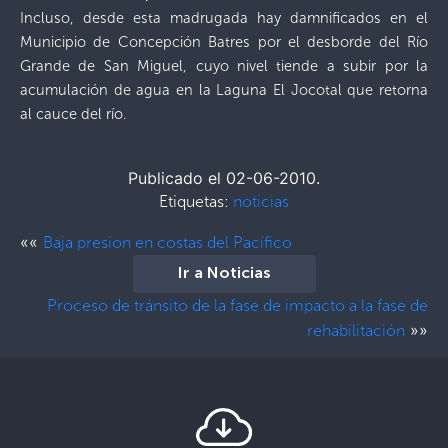
Incluso, desde esta madrugada hay damnificados en el
Municipio de Concepción Batres por el desborde del Río
Grande de San Miguel, cuyo nivel tiende a subir por la
acumulación de agua en la Laguna El Jocotal que retorna
al cauce del río.
Publicado el 02-06-2010.
Etiquetas:
noticias
««
Baja presion en costas del Pacífico
Ir a Noticias
Proceso de tránsito de la fase de impacto a la fase de
»»
rehabilitación