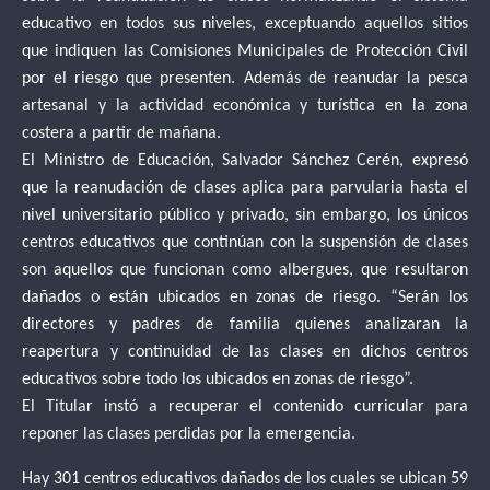
educativo en todos sus niveles, exceptuando aquellos sitios
que indiquen las Comisiones Municipales de Protección Civil
por el riesgo que presenten. Además de reanudar la pesca
artesanal y la actividad económica y turística en la zona
costera a partir de mañana.
El Ministro de Educación, Salvador Sánchez Cerén, expresó
que la reanudación de clases aplica para parvularia hasta el
nivel universitario público y privado, sin embargo, los únicos
centros educativos que continúan con la suspensión de clases
son aquellos que funcionan como albergues, que resultaron
dañados o están ubicados en zonas de riesgo. “Serán los
directores y padres de familia quienes analizaran la
reapertura y continuidad de las clases en dichos centros
educativos sobre todo los ubicados en zonas de riesgo”.
El Titular instó a recuperar el contenido curricular para
reponer las clases perdidas por la emergencia.
Hay 301 centros educativos dañados de los cuales se ubican 59