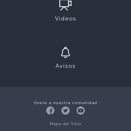
Videos
Avisos
Únete a nuestra comunidad
Mapa del Sitio