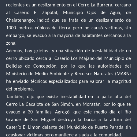
recientes es un deslizamiento en el Cerro La Burrera, cercano
al Caserío El Zapotal, Municipio Ojos de Agua, de
Chalatenango, indicó que se trata de un deslizamiento de
1000 metros cúbicos de tierra pero no causó víctimas, sin
embargo, se evacuó a la mayoría de habitantes cercanos a la
zona.
Además, hay grietas y una situación de inestabilidad de un
cerro ubicado cerca al Caserío Los Majano del Municipio de
Delicias de Concepción, por lo que las autoridades del
Ministerio de Medio Ambiente y Recursos Naturales (MARN)
ha enviado técnicos especializados para valorar la magnitud
del problema.
También, dijo que existe inestabilidad en la parte alta del
Cerro La Cacalota de San Simón, en Morazán, por lo que se
evacuó a 30 familias. Agregó, que este medio día el Río
Grande de San Miguel destruyó la borda a la altura del
Caserío El Limón delante del Municipio de Puerto
Parada sin
ocasionar víctimas pero mantiene aislada a la comunidad.