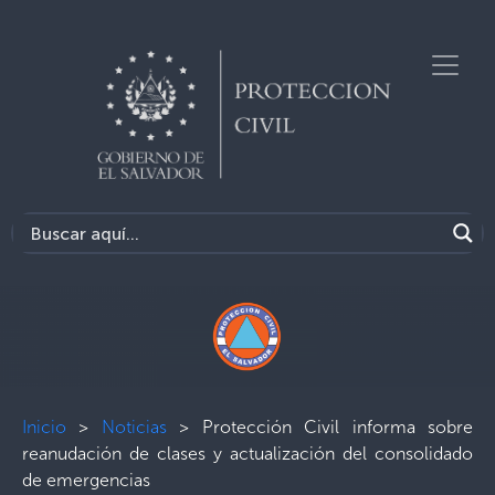
Inicio
>
Noticias
>
Protección Civil informa sobre
reanudación de clases y actualización del consolidado
de emergencias