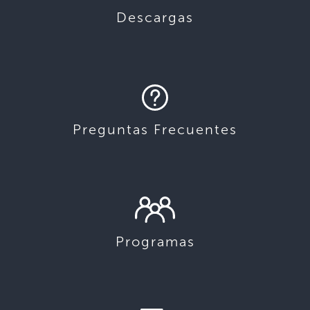
Descargas
Preguntas Frecuentes
Programas