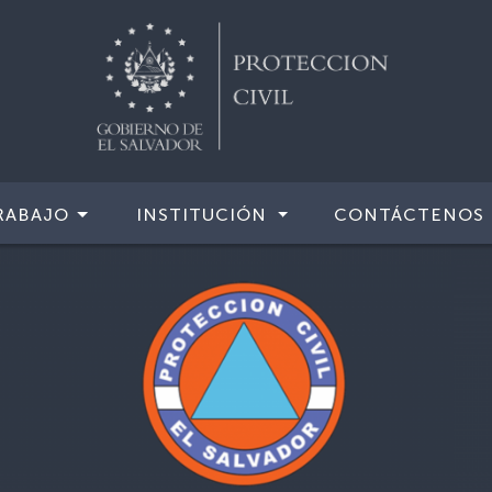
RABAJO
INSTITUCIÓN
CONTÁCTENOS