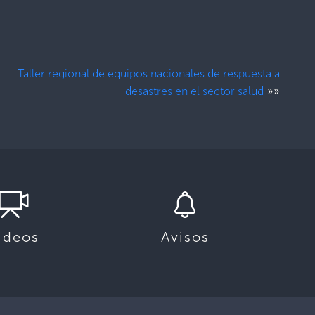
Taller regional de equipos nacionales de respuesta a
»»
desastres en el sector salud
ideos
Avisos