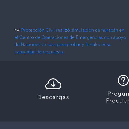
««
Protección Civil realizó simulación de huracán en
el Centro de Operaciones de Emergencias con apoyo
de Naciones Unidas para probar y fortalecer su
capacidad de respuesta
Pregun
Descargas
Frecue