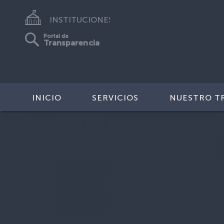
INSTITUCIONES
Portal de
Transparencia
INICIO
SERVICIOS
NUESTRO T