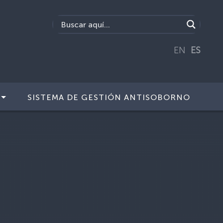
EN
ES
SISTEMA DE GESTIÓN ANTISOBORNO