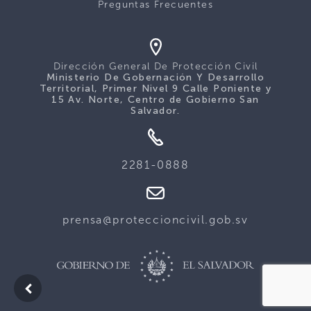
Preguntas Frecuentes
Dirección General De Protección Civil
Ministerio De Gobernación Y Desarrollo
Territorial, Primer Nivel 9 Calle Poniente y
15 Av. Norte, Centro de Gobierno San
Salvador.
2281-0888
prensa@proteccioncivil.gob.sv