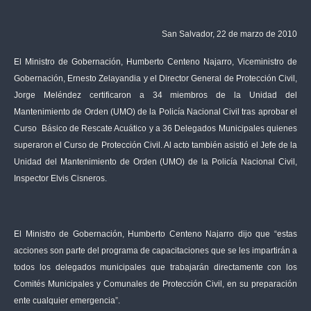
San Salvador, 22 de marzo de 2010
El Ministro de Gobernación, Humberto Centeno Najarro, Viceministro de
Gobernación, Ernesto Zelayandia y el Director General de Protección Civil,
Jorge Meléndez certificaron a 34 miembros de la Unidad del
Mantenimiento de Orden (UMO) de la Policía Nacional Civil tras aprobar el
Curso Básico de Rescate Acuático y a 36 Delegados Municipales quienes
superaron el Curso de Protección Civil. Al acto también asistió el Jefe de la
Unidad del Mantenimiento de Orden (UMO) de la Policía Nacional Civil,
Inspector Elvis Cisneros.
El Ministro de Gobernación, Humberto Centeno Najarro dijo que “estas
acciones son parte del programa de capacitaciones que se les impartirán a
todos los delegados municipales que trabajarán directamente con los
Comités Municipales y Comunales de Protección Civil, en su preparación
ente cualquier emergencia”.