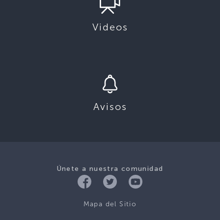
Videos
Avisos
Únete a nuestra comunidad
Mapa del Sitio