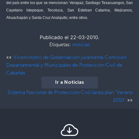
del país entre los que se mencionan: Verapaz, Santiago Texacuangos, San
Cayetano Istepeque, Tecoluca, San Esteban Catarina, Mejicanos,
Ahuachapán y Santa Cruz Analquito; entre otros.
Publicado el 22-03-2010.
Etiquetas:
noticias
««
Viceministro de Gobernación juramenta Comisión
Departamental y Municipales de Protección Civil de
Cabañas
Ir a Noticias
Sistema Nacional de Protección Civil lanza plan “Verano
»»
2010”