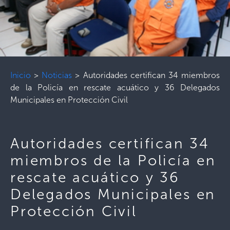
Inicio
>
Noticias
>
Autoridades certifican 34 miembros
de la Policía en rescate acuático y 36 Delegados
Municipales en Protección Civil
Autoridades certifican 34
miembros de la Policía en
rescate acuático y 36
Delegados Municipales en
Protección Civil