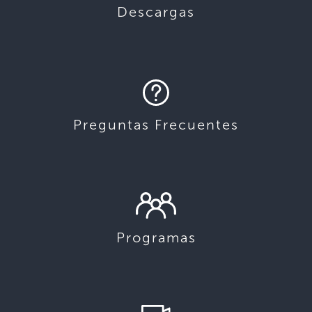
Descargas
Preguntas Frecuentes
Programas