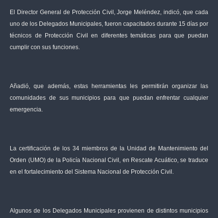
El Director General de Protección Civil, Jorge Meléndez, indicó, que cada
uno de los Delegados Municipales, fueron capacitados durante 15 días por
técnicos de Protección Civil en diferentes temáticas para que puedan
cumplir con sus funciones.
Añadió, que además, estas herramientas les permitirán organizar las
comunidades de sus municipios para que puedan enfrentar cualquier
emergencia.
La certificación de los 34 miembros de la Unidad de Mantenimiento del
Orden (UMO) de la Policía Nacional Civil, en Rescate Acuático, se traduce
en el fortalecimiento del Sistema Nacional de Protección Civil.
Algunos de los Delegados Municipales provienen de distintos municipios