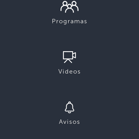
Programas
Videos
Avisos