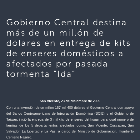
Gobierno Central destina
más de un millón de
dólares en entrega de kits
de enseres domésticos a
afectados por pasada
tormenta “Ida”
San Vicente, 23 de diciembre de 2009
Con una inversión de un millón 187 mil 400 dólares el Gobierno Central con apoyo
del Banco Centroamericano de Integración Económica (BCIE) y el Gobierno de
Taiwán, inició la entrega de 3 mil kits de enseres del hogar para igual número de
familias de los 5 departamentos afectados como: San Vicente, Cuscatlán, San
Salvador, La Libertad y La Paz, a cargo del Ministro de Gobernación, Humberto
Centeno Najarro.