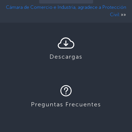
Cámara de Comercio e Industria, agradece a Protección
»»
Civil
Descargas
Preguntas Frecuentes