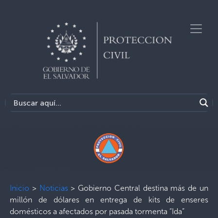
Inicio
>
Noticias
>
Gobierno Central destina más de un
millón de dólares en entrega de kits de enseres
domésticos a afectados por pasada tormenta “Ida”