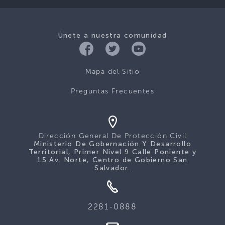
Únete a nuestra comunidad
Mapa del Sitio
Preguntas Frecuentes
Dirección General De Protección Civil
Ministerio De Gobernación Y Desarrollo
Territorial, Primer Nivel 9 Calle Poniente y
15 Av. Norte, Centro de Gobierno San
Salvador.
2281-0888