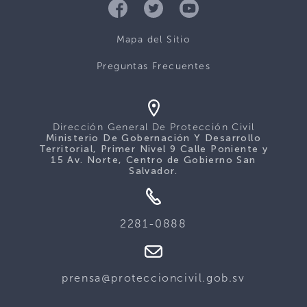
Mapa del Sitio
Preguntas Frecuentes
Dirección General De Protección Civil
Ministerio De Gobernación Y Desarrollo
Territorial, Primer Nivel 9 Calle Poniente y
15 Av. Norte, Centro de Gobierno San
Salvador.
2281-0888
prensa@proteccioncivil.gob.sv