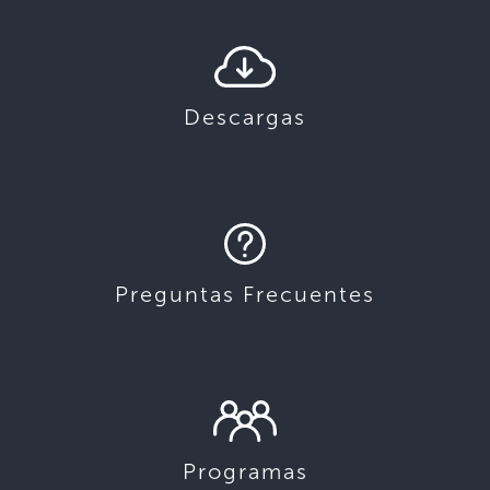
Descargas
Preguntas Frecuentes
Programas