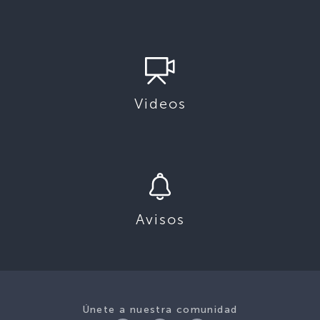
Videos
Avisos
Únete a nuestra comunidad