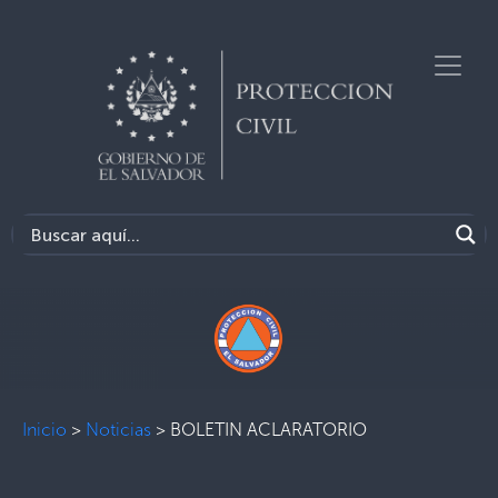
Inicio
>
Noticias
>
BOLETIN ACLARATORIO