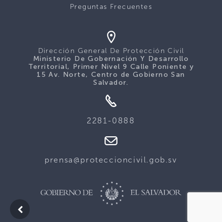
Preguntas Frecuentes
Dirección General De Protección Civil
Ministerio De Gobernación Y Desarrollo
Territorial, Primer Nivel 9 Calle Poniente y
15 Av. Norte, Centro de Gobierno San
Salvador.
2281-0888
prensa@proteccioncivil.gob.sv