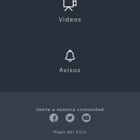
Videos
Avisos
Únete a nuestra comunidad
Mapa del Sitio