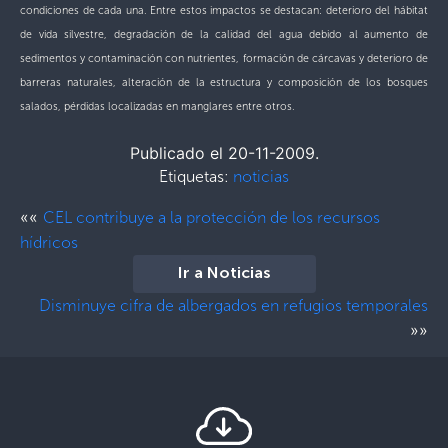
condiciones de cada una. Entre estos impactos se destacan: deterioro del hábitat
de vida silvestre, degradación de la calidad del agua debido al aumento de
sedimentos y contaminación con nutrientes, formación de cárcavas y deterioro de
barreras naturales, alteración de la estructura y composición de los bosques
salados, pérdidas localizadas en manglares entre otros.
Publicado el 20-11-2009.
Etiquetas:
noticias
««
CEL contribuye a la protección de los recursos
hídricos
Ir a Noticias
Disminuye cifra de albergados en refugios temporales
»»