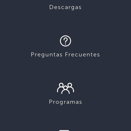
Descargas
Preguntas Frecuentes
Programas