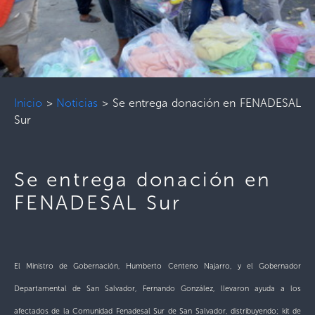
Inicio
>
Noticias
>
Se entrega donación en FENADESAL
Sur
Se entrega donación en
FENADESAL Sur
El Ministro de Gobernación, Humberto Centeno Najarro, y el Gobernador
Departamental de San Salvador, Fernando González, llevaron ayuda a los
afectados de la Comunidad Fenadesal Sur de San Salvador, distribuyendo; kit de