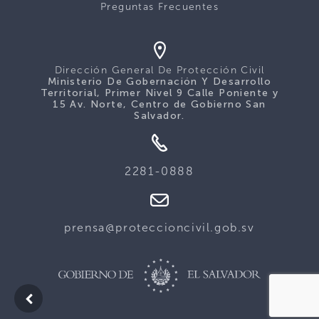
Preguntas Frecuentes
Dirección General De Protección Civil
Ministerio De Gobernación Y Desarrollo
Territorial, Primer Nivel 9 Calle Poniente y
15 Av. Norte, Centro de Gobierno San
Salvador.
2281-0888
prensa@proteccioncivil.gob.sv