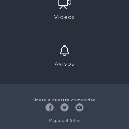
Videos
Avisos
Únete a nuestra comunidad
Mapa del Sitio