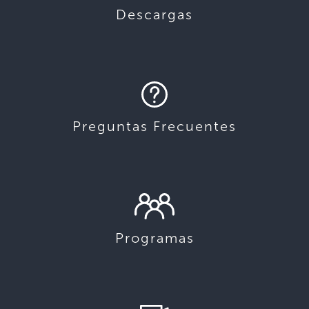
Descargas
Preguntas Frecuentes
Programas