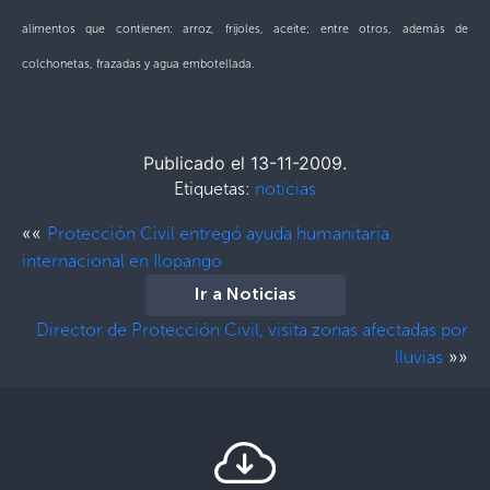
alimentos que contienen: arroz, frijoles, aceite; entre otros, además de
colchonetas, frazadas y agua embotellada.
Publicado el 13-11-2009.
Etiquetas:
noticias
««
Protección Civil entregó ayuda humanitaria
internacional en Ilopango
Ir a Noticias
Director de Protección Civil, visita zonas afectadas por
»»
lluvias