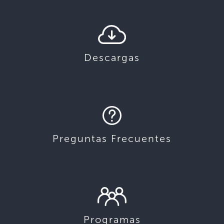
Descargas
Preguntas Frecuentes
Programas