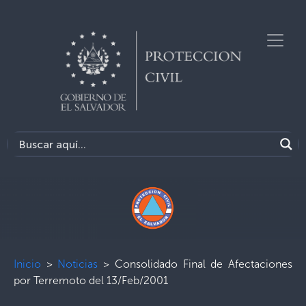
Inicio
>
Noticias
>
Consolidado Final de Afectaciones
por Terremoto del 13/Feb/2001