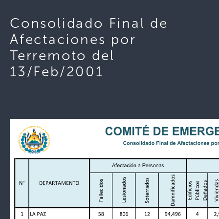
Consolidado Final de
Afectaciones por
Terremoto del
13/Feb/2001