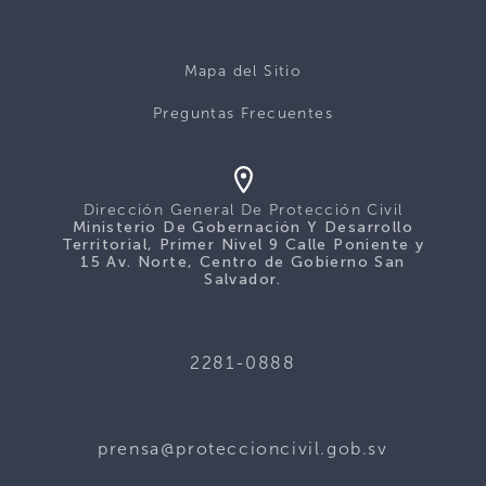
Mapa del Sitio
Preguntas Frecuentes
Dirección General De Protección Civil
Ministerio De Gobernación Y Desarrollo
Territorial, Primer Nivel 9 Calle Poniente y
15 Av. Norte, Centro de Gobierno San
Salvador.
2281-0888
prensa@proteccioncivil.gob.sv