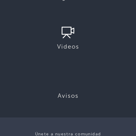
Videos
Avisos
Únete a nuestra comunidad