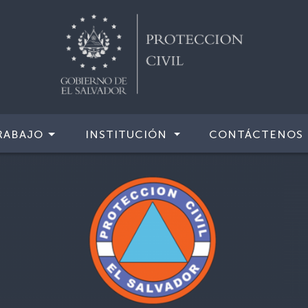
RABAJO
INSTITUCIÓN
CONTÁCTENOS