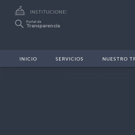
INSTITUCIONES
Portal de
Transparencia
INICIO
SERVICIOS
NUESTRO T