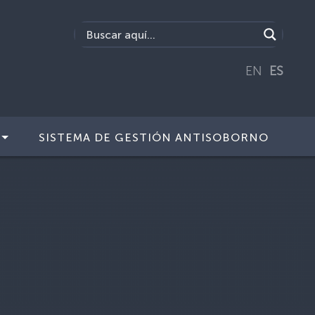
EN
ES
SISTEMA DE GESTIÓN ANTISOBORNO