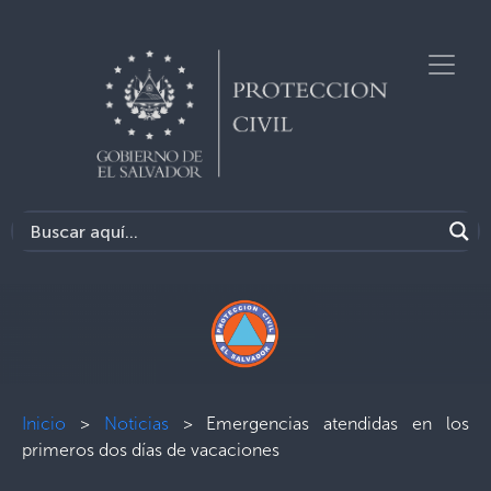
Inicio
>
Noticias
>
Emergencias atendidas en los
primeros dos días de vacaciones