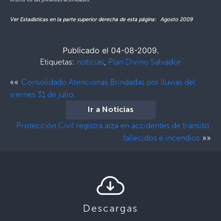
Ver Estadisticas en la parte superior derecha de esta página: Agosto 2009
Publicado el 04-08-2009.
Etiquetas:
noticias
,
Plan Divino Salvador
««
Consolidado Atencionas Brindadas por lluvias del
viernes 31 de julio
Ir a Noticias
Protección Civil registra alza en accidentes de tránsito,
»»
fallecidos e incendios
Descargas