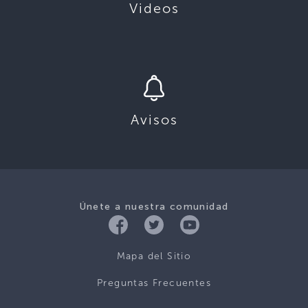
Videos
Avisos
Únete a nuestra comunidad
Mapa del Sitio
Preguntas Frecuentes