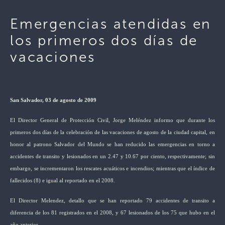
Emergencias atendidas en
los primeros dos días de
vacaciones
San Salvador, 03 de agosto de 2009
El Director General de Protección Civil, Jorge Meléndez informo que durante los
primeros dos días de la celebración de las vacaciones de agosto de la ciudad capital, en
honor al patrono Salvador del Mundo se han reducido las emergencias en torno a
accidentes de transito y lesionados en un 2.47 y 10.67 por ciento, respectivamente; sin
embargo, se incrementaron los rescates acuáticos e incendios; mientras que el índice de
fallecidos (8) e igual al reportado en el 2008.
El Director Melendez, detallo que se han reportado 79 accidentes de transito a
diferencia de los 81 registrados en el 2008, y 67 lesionados de los 75 que hubo en el
año anterior.