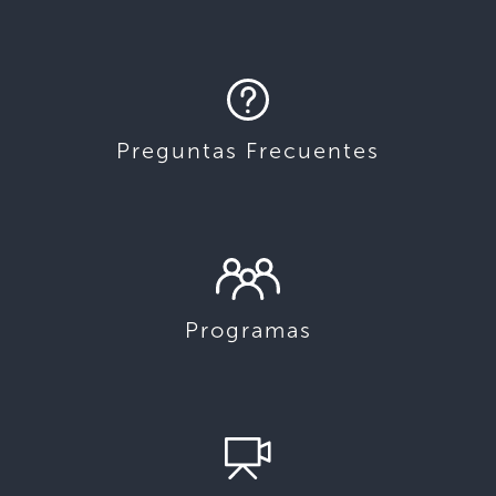
Preguntas Frecuentes
Programas