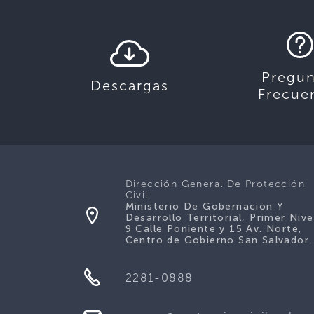
Pregun
Descargas
Frecue
Dirección General De Protección
Civil
Ministerio De Gobernación Y
Desarrollo Territorial, Primer Nive
9 Calle Poniente y 15 Av. Norte,
Centro de Gobierno San Salvador.
2281-0888