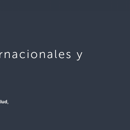
rnacionales y
lud,