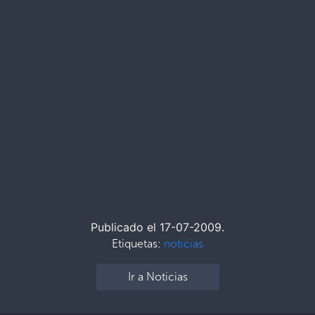
Publicado el 17-07-2009.
Etiquetas:
noticias
Ir a Noticias