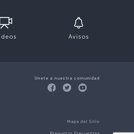
ideos
Avisos
Únete a nuestra comunidad
Mapa del Sitio
Preguntas Frecuentes