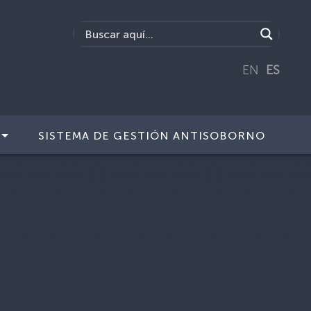
EN
ES
SISTEMA DE GESTIÓN ANTISOBORNO