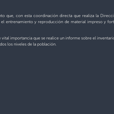
to que, con esta coordinación directa que realiza la Direcci
a el entrenamiento y reproducción de material impreso y for
vital importancia que se realice un informe sobre el inventari
dos los niveles de la población.