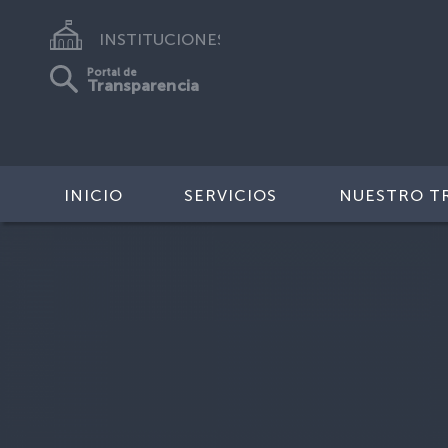
INSTITUCIONES
Portal de
Transparencia
INICIO
SERVICIOS
NUESTRO T