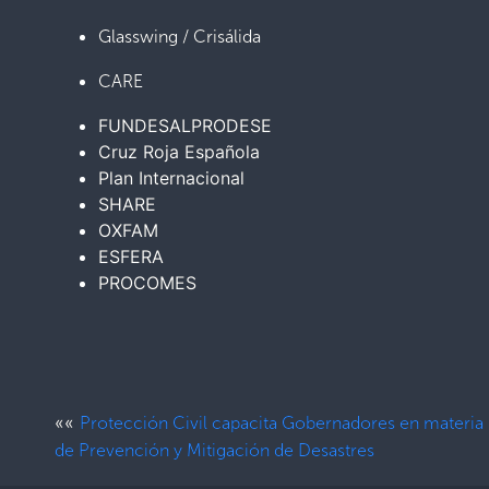
Glasswing / Crisálida
CARE
FUNDESALPRODESE
Cruz Roja Española
Plan Internacional
SHARE
OXFAM
ESFERA
PROCOMES
««
Protección Civil capacita Gobernadores en materia
de Prevención y Mitigación de Desastres