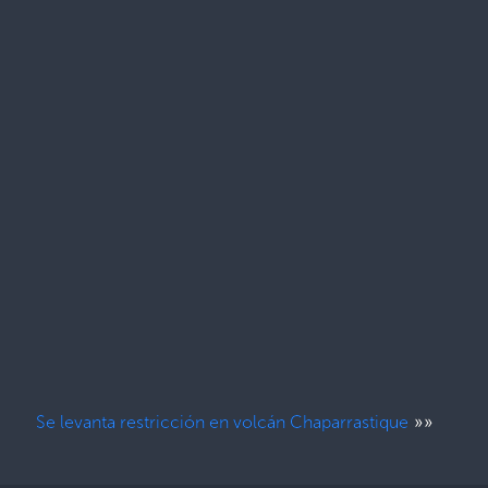
»»
Se levanta restricción en volcán Chaparrastique