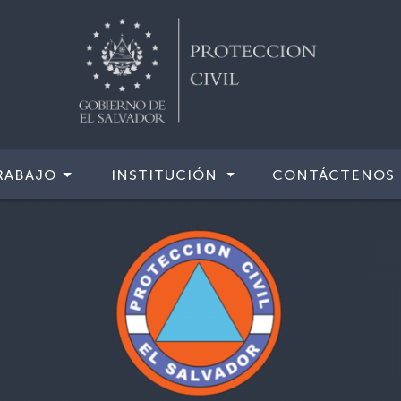
RABAJO
INSTITUCIÓN
CONTÁCTENOS