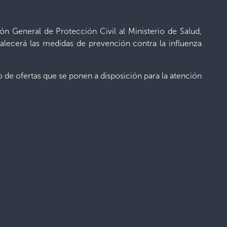
ón General de Protección Civil al Ministerio de Salud,
talecerá las medidas de prevención contra la influenza
o de ofertas que se ponen a disposición para la atención