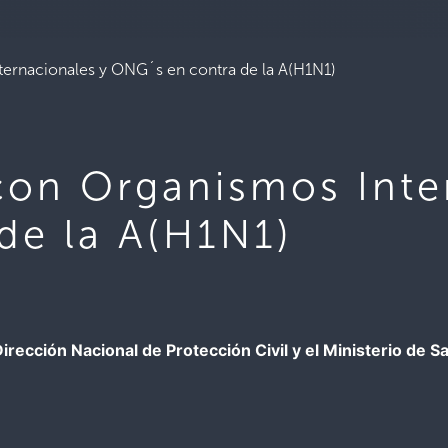
ernacionales y ONG´s en contra de la A(H1N1)
con Organismos Inte
de la A(H1N1)
Dirección Nacional de Protección Civil y el Ministerio de Sa