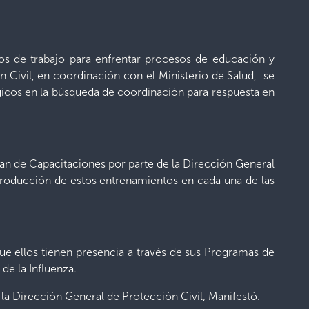
os de trabajo para enfrentar procesos de educación y
 Civil, en coordinación con el Ministerio de Salud, se
égicos en la búsqueda de coordinación para respuesta en
Plan de Capacitaciones por parte de la Dirección General
eproducción de estos entrenamientos en cada una de las
que ellos tienen presencia a través de sus Programas de
de la Influenza.
 la Dirección General de Protección Civil, Manifestó.