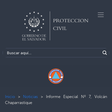
Inicio
>
Noticias
>
Informe Especial Nº 7, Volcán
Chaparrastique