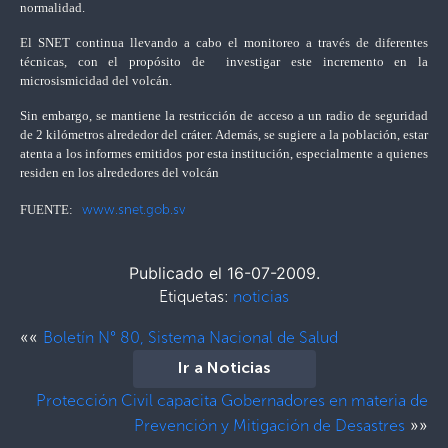
normalidad.
El SNET continua llevando a cabo el monitoreo a través de diferentes
técnicas, con el propósito de investigar este incremento en la
microsismicidad del volcán.
Sin embargo, se mantiene la restricción de acceso a un radio de seguridad
de 2 kilómetros alrededor del cráter. Además, se sugiere a la población, estar
atenta a los informes emitidos por esta institución, especialmente a quienes
residen en los alrededores del volcán
www.snet.gob.sv
FUENTE:
Publicado el 16-07-2009.
Etiquetas:
noticias
««
Boletín N° 80, Sistema Nacional de Salud
Ir a Noticias
Protección Civil capacita Gobernadores en materia de
»»
Prevención y Mitigación de Desastres