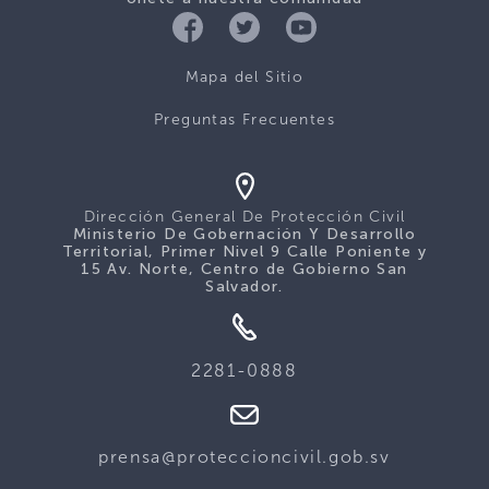
Mapa del Sitio
Preguntas Frecuentes
Dirección General De Protección Civil
Ministerio De Gobernación Y Desarrollo
Territorial, Primer Nivel 9 Calle Poniente y
15 Av. Norte, Centro de Gobierno San
Salvador.
2281-0888
prensa@proteccioncivil.gob.sv