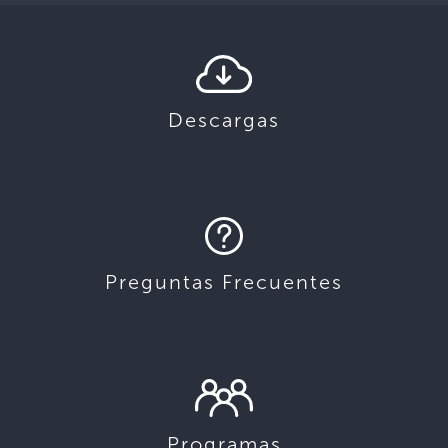
Descargas
Preguntas Frecuentes
Programas