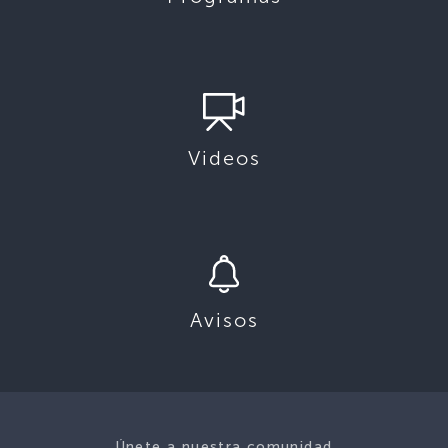
Videos
Avisos
Únete a nuestra comunidad