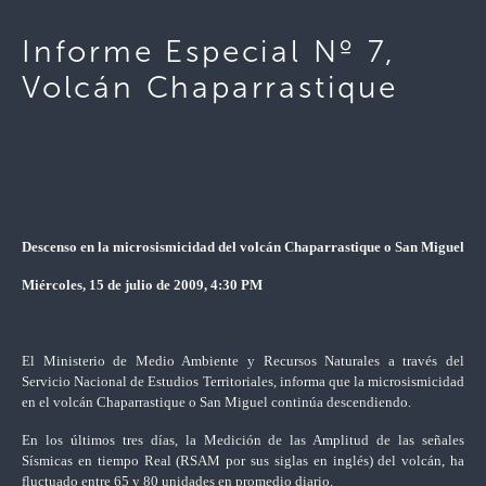
Informe Especial Nº 7,
Volcán Chaparrastique
Descenso en la microsismicidad del volcán Chaparrastique o San Miguel
Miércoles, 15 de julio de 2009, 4:30 PM
El Ministerio de Medio Ambiente y Recursos Naturales a través del
Servicio Nacional de Estudios Territoriales, informa que la microsismicidad
en el volcán Chaparrastique o San Miguel continúa descendiendo.
En los últimos tres días, la Medición de las Amplitud de las señales
Sísmicas en tiempo Real (RSAM por sus siglas en inglés) del volcán, ha
fluctuado entre 65 y 80 unidades en promedio diario.