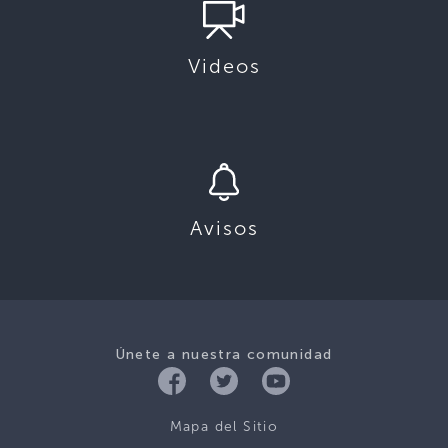
Videos
Avisos
Únete a nuestra comunidad
Mapa del Sitio