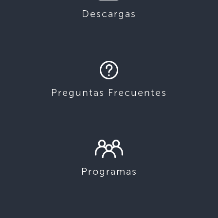
Descargas
Preguntas Frecuentes
Programas