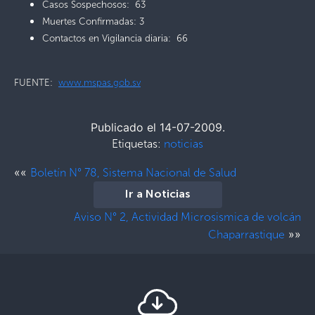
Casos Sospechosos: 63
Muertes Confirmadas: 3
Contactos en Vigilancia diaria: 66
FUENTE:
www.mspas.gob.sv
Publicado el 14-07-2009.
Etiquetas:
noticias
««
Boletín N° 78, Sistema Nacional de Salud
Ir a Noticias
Aviso N° 2, Actividad Microsismica de volcán
»»
Chaparrastique