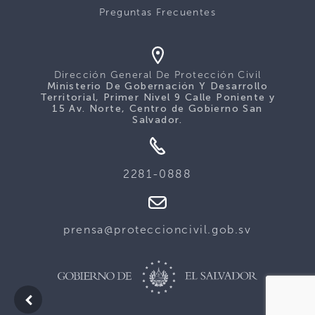
Preguntas Frecuentes
Dirección General De Protección Civil
Ministerio De Gobernación Y Desarrollo
Territorial, Primer Nivel 9 Calle Poniente y
15 Av. Norte, Centro de Gobierno San
Salvador.
2281-0888
prensa@proteccioncivil.gob.sv