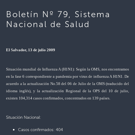
Boletín Nº 79, Sistema
Nacional de Salud
El Salvador, 13 de julio 2009
Situación mundial de Influenza A (H1N1):
Según la OMS, nos encontramos
en la fase 6 correspondiente a pandemia por virus de influenza A H1N1. De
acuerdo a la actualización No.58 del 06 de Julio de la OMS (traducido del
idioma inglés), y la actualización Regional de la OPS del 10 de julio,
existen 104,314 casos confirmados, concentrados en 139 países.
Situación Nacional:
Casos confirmados: 404