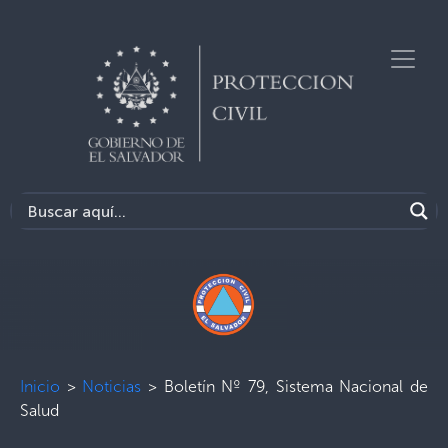
Inicio
>
Noticias
>
Boletín Nº 79, Sistema Nacional de
Salud