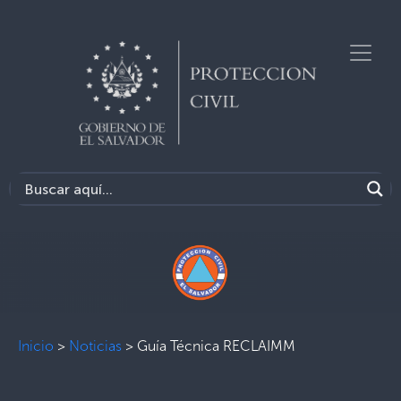
Inicio
>
Noticias
>
Guía Técnica RECLAIMM