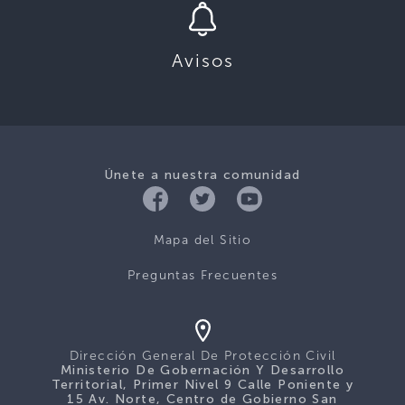
Avisos
Únete a nuestra comunidad
Mapa del Sitio
Preguntas Frecuentes
Dirección General De Protección Civil
Ministerio De Gobernación Y Desarrollo
Territorial, Primer Nivel 9 Calle Poniente y
15 Av. Norte, Centro de Gobierno San