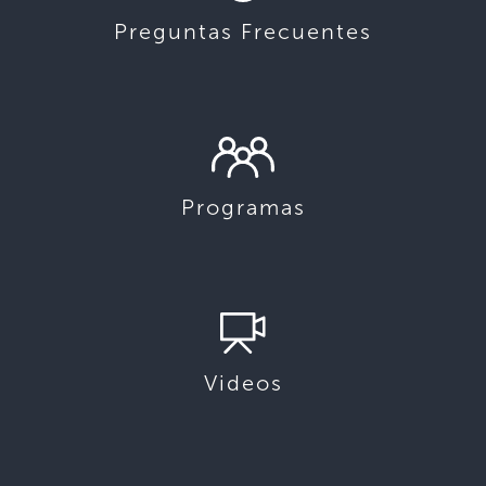
Preguntas Frecuentes
Programas
Videos