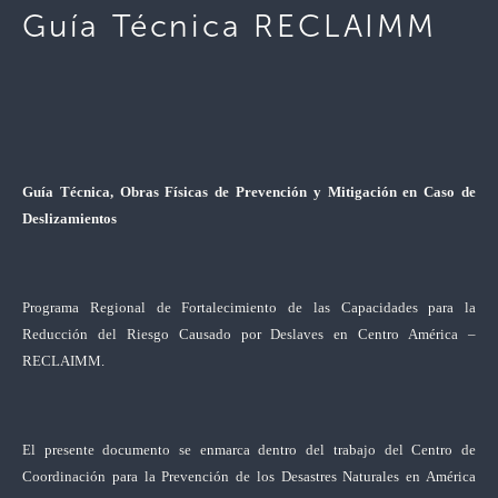
Guía Técnica RECLAIMM
Guía Técnica, Obras Físicas de Prevención y Mitigación en Caso de
Deslizamientos
Programa Regional de Fortalecimiento de las Capacidades para la
Reducción del Riesgo Causado por Deslaves en Centro América –
RECLAIMM.
El presente documento se enmarca dentro del trabajo del Centro de
Coordinación para la Prevención de los Desastres Naturales en América