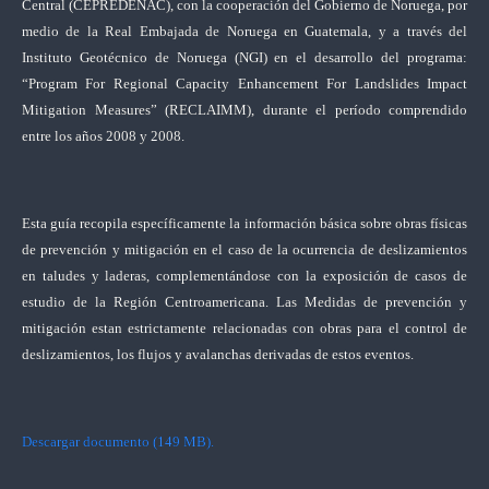
Central (CEPREDENAC), con la cooperación del Gobierno de Noruega, por
medio de la Real Embajada de Noruega en Guatemala, y a través del
Instituto Geotécnico de Noruega (NGI) en el desarrollo del programa:
“Program For Regional Capacity Enhancement For Landslides Impact
Mitigation Measures” (RECLAIMM), durante el período comprendido
entre los años 2008 y 2008.
Esta guía recopila específicamente la información básica sobre obras físicas
de prevención y mitigación en el caso de la ocurrencia de deslizamientos
en taludes y laderas, complementándose con la exposición de casos de
estudio de la Región Centroamericana. Las Medidas de prevención y
mitigación estan estrictamente relacionadas con obras para el control de
deslizamientos, los flujos y avalanchas derivadas de estos eventos.
Descargar documento (149 MB).