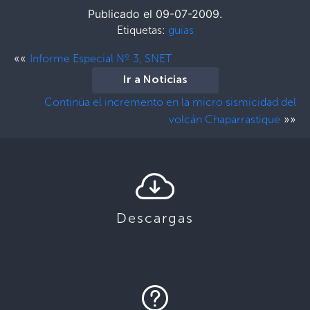
Publicado el 09-07-2009.
Etiquetas:
guias
««
Informe Especial Nº 3, SNET
Ir a Noticias
Continúa el incremento en la micro sismicidad del
»»
volcán Chaparrastique
Descargas