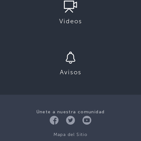
Videos
Avisos
Únete a nuestra comunidad
Mapa del Sitio