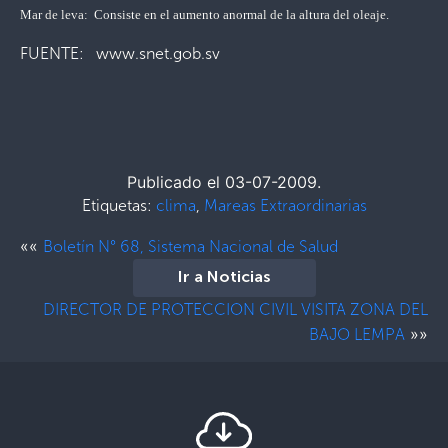
Mar de leva: Consiste en el aumento anormal de la altura del oleaje.
FUENTE: www.snet.gob.sv
Publicado el 03-07-2009.
Etiquetas:
clima
,
Mareas Extraordinarias
««
Boletín N° 68, Sistema Nacional de Salud
Ir a Noticias
DIRECTOR DE PROTECCION CIVIL VISITA ZONA DEL
»»
BAJO LEMPA