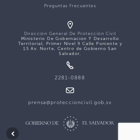
Preguntas Frecuentes
Dirección General De Protección Civil
Ministerio De Gobernación Y Desarrollo
Territorial, Primer Nivel 9 Calle Poniente y
15 Av. Norte, Centro de Gobierno San
Salvador.
2281-0888
prensa@proteccioncivil.gob.sv