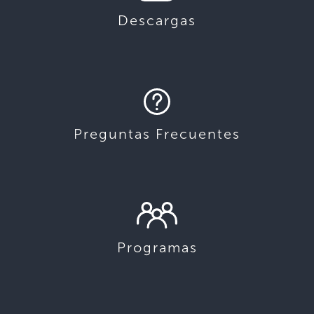
Descargas
Preguntas Frecuentes
Programas