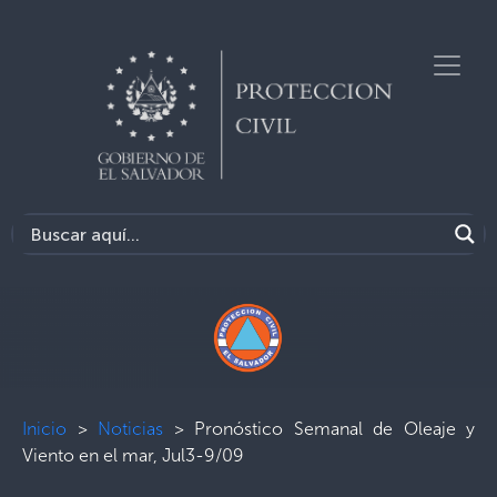
Inicio
>
Noticias
>
Pronóstico Semanal de Oleaje y
Viento en el mar, Jul3-9/09