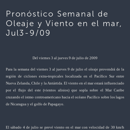
Pronóstico Semanal de
Oleaje y Viento en el mar,
Jul3-9/09
Del viernes 3 al jueves 9 de julio de 2009
Para la semana del viernes 3 al jueves 9 de julio el oleaje provendrá de la
región de ciclones extra-tropicales localizada en el Pacífico Sur entre
Nueva Zelanda, Chile y la Antártida. El viento en el mar estará influenciado
por el flujo del este (vientos alisios) que sopla sobre el Mar Caribe
cruzando el istmo centroamericano hacia el océano Pacífico sobre los lagos
de Nicaragua y el golfo de Papagayo.
El sábado 4 de julio se prevé viento en el mar con velocidad de 30 km/h