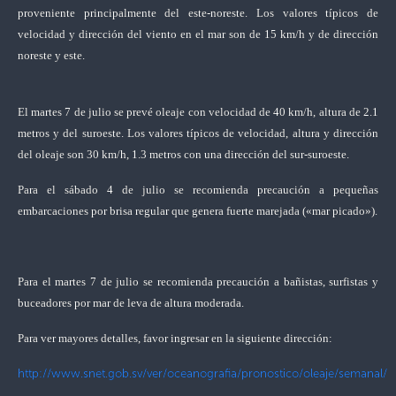
proveniente principalmente del este-noreste. Los valores típicos de
velocidad y dirección del viento en el mar son de 15 km/h y de dirección
noreste y este.
El martes 7 de julio se prevé oleaje con velocidad de 40 km/h, altura de 2.1
metros y del suroeste. Los valores típicos de velocidad, altura y dirección
del oleaje son 30 km/h, 1.3 metros con una dirección del sur-suroeste.
Para el sábado 4 de julio se recomienda
precaución a pequeñas
embarcaciones
por brisa regular que genera fuerte marejada («mar picado»).
Para el martes 7 de julio se recomienda
precaución a bañistas, surfistas y
buceadores
por mar de leva de altura moderada.
Para ver mayores detalles, favor ingresar en la siguiente dirección:
http://www.snet.gob.sv/ver/oceanografia/pronostico/oleaje/semanal/