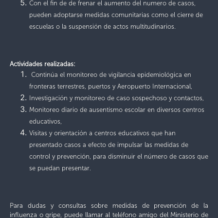
Con el fin de de frenar el aumento del numero de casos,
pueden adoptarse medidas comunitarias como el cierre de
escuelas o la suspensión de actos multitudinarios.
Actividades realizadas:
Continúa el monitoreo de vigilancia epidemiológica en
fronteras terrestres, puertos y Aeropuerto Internacional,
Investigación y monitoreo de caso sospechoso y contactos,
Monitoreo diario de ausentismo escolar en diversos centros
educativos,
Visitas y orientación a centros educativos que han
presentado casos a efecto de impulsar las medidas de
control y prevención, para disminuir el número de casos que
se puedan presentar.
Para dudas y consultas sobre medidas de prevención de la
influenza o gripe, puede llamar al teléfono amigo del Ministerio de