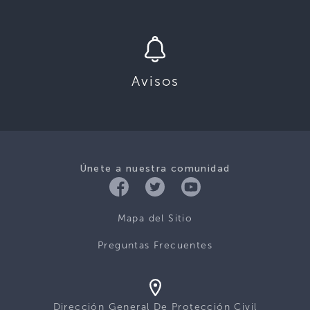
Avisos
Únete a nuestra comunidad
Mapa del Sitio
Preguntas Frecuentes
Dirección General De Protección Civil