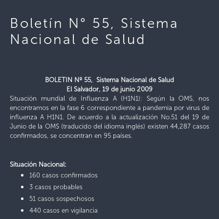
Boletín N° 55, Sistema
Nacional de Salud
BOLETIN Nº 55, Sistema Nacional de Salud
El Salvador, 19 de junio 2009
Situación mundial de Influenza A (H1N1):
Según la OMS, nos
encontramos en la fase 6 correspondiente a pandemia por virus de
influenza A H1N1. De acuerdo a la actualización No.51 del 19 de
Junio de la OMS (traducido del idioma inglés) existen
44,287
casos
confirmados
, se concentran en 95 países.
Situación Nacional:
160 casos confirmados
3 casos probables
51 casos sospechosos
440 casos en vigilancia