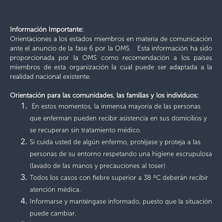
Información Importante:
Orientaciones a los estados miembros en materia de comunicación
ante el anuncio de la fase 6 por la OMS. Esta información ha sido
proporcionada por la OMS como recomendación a los países
miembros de esta organización la cual puede ser adaptada a la
realidad nacional existente.
Orientación para las comunidades, las familias y los individuos:
En estos momentos, la inmensa mayoría de las personas
que enferman pueden recibir asistencia en sus domicilios y
se recuperan sin tratamiento médico.
Si cuida usted de algún enfermo, protéjase y proteja a las
personas de su entorno respetando una higiene escrupulosa
(lavado de las manos y precauciones al toser)
Todos los casos con fiebre superior a 38 ºC deberán recibir
atención médica.
Informarse y manténgase informado, puesto que la situación
puede cambiar.