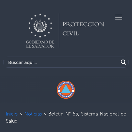
Inicio
>
Noticias
>
Boletín N° 55, Sistema Nacional de
Salud