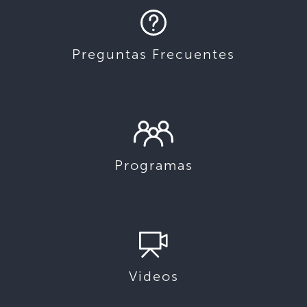
Preguntas Frecuentes
Programas
Videos