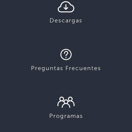
Descargas
Preguntas Frecuentes
Programas