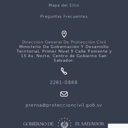
Mapa del Sitio
Preguntas Frecuentes
Dirección General De Protección Civil
Ministerio De Gobernación Y Desarrollo
Territorial, Primer Nivel 9 Calle Poniente y
15 Av. Norte, Centro de Gobierno San
Salvador.
2281-0888
prensa@proteccioncivil.gob.sv