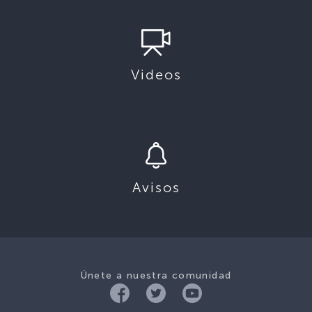
Videos
Avisos
Únete a nuestra comunidad