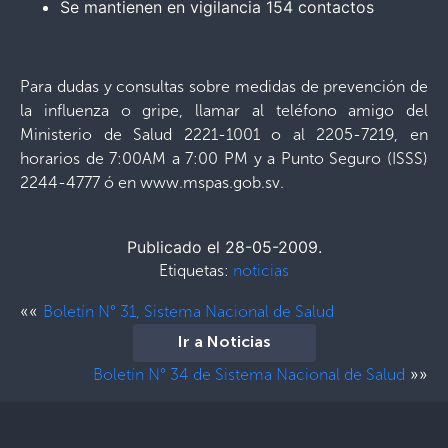
Se mantienen en vigilancia 154 contactos
Para dudas y consultas sobre medidas de prevención de
la influenza o gripe, llamar al teléfono amigo del
Ministerio de Salud 2221-1001 o al 2205-7219, en
horarios de 7:00AM a 7:00 PM y a Punto Seguro (ISSS)
2244-4777 ó en www.mspas.gob.sv.
Publicado el 28-05-2009.
Etiquetas:
noticias
««
Boletín N° 31, Sistema Nacional de Salud
Ir a Noticias
»»
Boletín N° 34 de Sistema Nacional de Salud