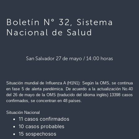
Boletín N° 32, Sistema
Nacional de Salud
San Salvador 27 de mayo / 14:00 horas
Situación mundial de Influenza A (H1N1):
Según la OMS, se continua
en fase 5 de alerta pandémica. De acuerdo a la actualización No.40
del 26 de mayo de la OMS (traducido del idioma inglés) 13398 casos
confirmados, se concentran en 48 países.
Situación Nacional
11 casos confirmados
10 casos probables
15 sospechosos